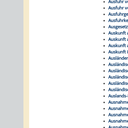
Ausfuhr v
Ausfuhr v
Ausfuhrge
Ausfuhrk
Ausgesetz
Auskunft 
Auskunft 
Auskunft 
Auskunft 
Ausländer
Ausländis
Ausländis
Ausländis
Ausländis
Ausländis
Auslands-
Ausnahme 
Ausnahme 
Ausnahme 
Ausnahme 
Ausnahme 