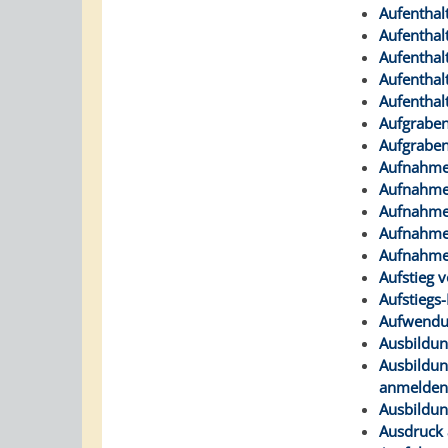
Aufenthal
Aufenthal
Aufenthal
Aufenthal
Aufenthal
Aufgraben
Aufgraben
Aufnahme 
Aufnahme 
Aufnahme 
Aufnahme 
Aufnahme 
Aufstieg 
Aufstiegs
Aufwendu
Ausbildu
Ausbildun
anmelde
Ausbildun
Ausdruck 