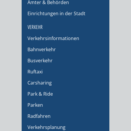
Ämter & Behörden
Einrichtungen in der Stadt
VERKEHR
Verkehrsinformationen
Bahnverkehr
Busverkehr
Ruftaxi
Carsharing
Park & Ride
Parken
Radfahren
Verkehrsplanung