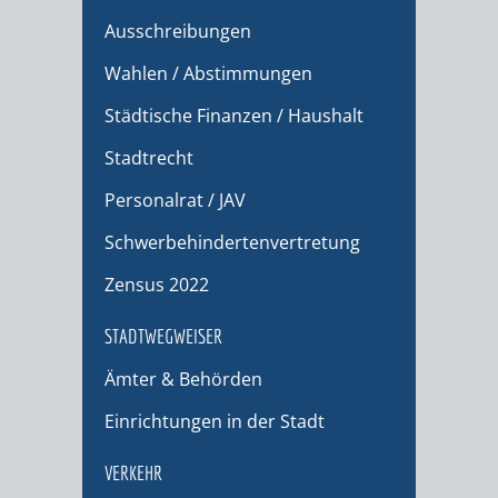
Ausschreibungen
Wahlen / Abstimmungen
Städtische Finanzen / Haushalt
Stadtrecht
Personalrat / JAV
Schwerbehindertenvertretung
Zensus 2022
STADTWEGWEISER
Ämter & Behörden
Einrichtungen in der Stadt
VERKEHR