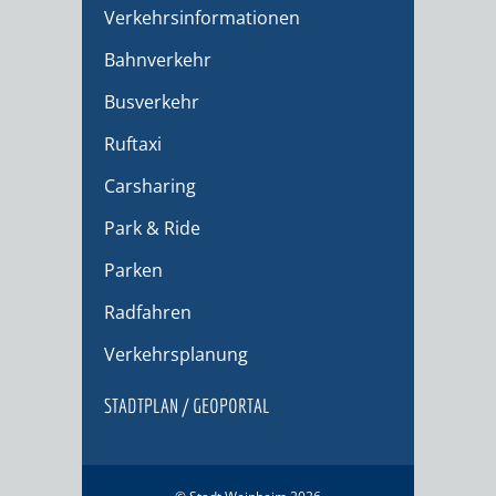
Verkehrsinformationen
Bahnverkehr
Busverkehr
Ruftaxi
Carsharing
Park & Ride
Parken
Radfahren
Verkehrsplanung
STADTPLAN / GEOPORTAL