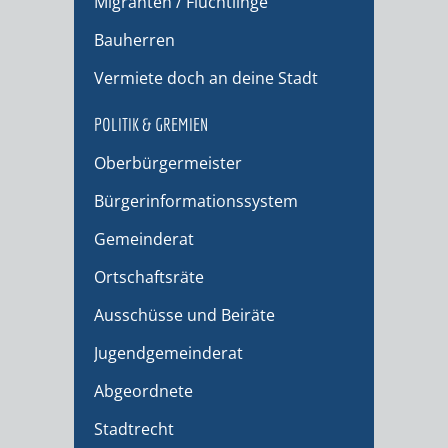
Migranten / Flüchtlinge
Bauherren
Vermiete doch an deine Stadt
POLITIK & GREMIEN
Oberbürgermeister
Bürgerinformationssystem
Gemeinderat
Ortschaftsräte
Ausschüsse und Beiräte
Jugendgemeinderat
Abgeordnete
Stadtrecht