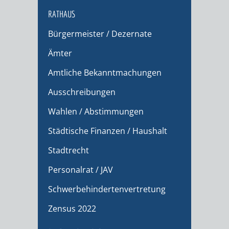
RATHAUS
Bürgermeister / Dezernate
Ämter
Amtliche Bekanntmachungen
Ausschreibungen
Wahlen / Abstimmungen
Städtische Finanzen / Haushalt
Stadtrecht
Personalrat / JAV
Schwerbehindertenvertretung
Zensus 2022