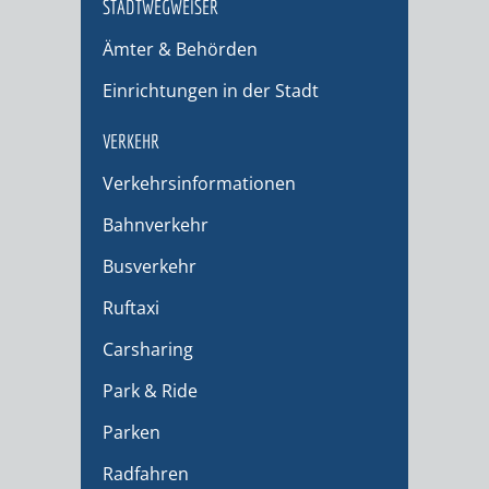
STADTWEGWEISER
Ämter & Behörden
Einrichtungen in der Stadt
VERKEHR
Verkehrsinformationen
Bahnverkehr
Busverkehr
Ruftaxi
Carsharing
Park & Ride
Parken
Radfahren