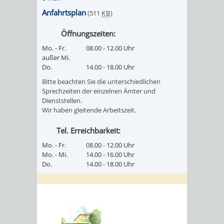
Anfahrtsplan
(511
KB
)
Öffnungszeiten:
Mo. - Fr.
08.00 - 12.00 Uhr
außer Mi.
Do.
14.00 - 18.00 Uhr
Bitte beachten Sie die unterschiedlichen
Sprechzeiten der einzelnen Ämter und
Dienststellen.
Wir haben gleitende Arbeitszeit.
Tel. Erreichbarkeit:
Mo. - Fr.
08.00 - 12.00 Uhr
Mo. - Mi.
14.00 - 16.00 Uhr
Do.
14.00 - 18.00 Uhr