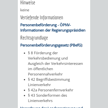
Hinweise
keine
Vertiefende Informationen
Personenbeförderung - ÖPNV-
Informationen der Regierungspräsidien
Rechtsgrundlage
Personenbeförderungsgesetz (PBefG)
:
§ 8
Förderung der
Verkehrsbedienung und
Ausgleich der Verkehrsinteressen
im öffentlichen
Personennahverkehr
§ 42 Begriffsbestimmung
Linienverkehr
§ 42a Personenfernverkehr
§ 43 Sonderformen des
Linienverkehrs