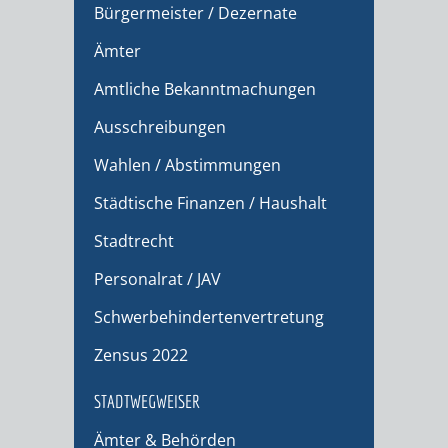
Bürgermeister / Dezernate
Ämter
Amtliche Bekanntmachungen
Ausschreibungen
Wahlen / Abstimmungen
Städtische Finanzen / Haushalt
Stadtrecht
Personalrat / JAV
Schwerbehindertenvertretung
Zensus 2022
STADTWEGWEISER
Ämter & Behörden