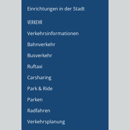
Einrichtungen in der Stadt
VERKEHR
Verkehrsinformationen
Bahnverkehr
Busverkehr
Ruftaxi
Carsharing
Park & Ride
Parken
Radfahren
Verkehrsplanung