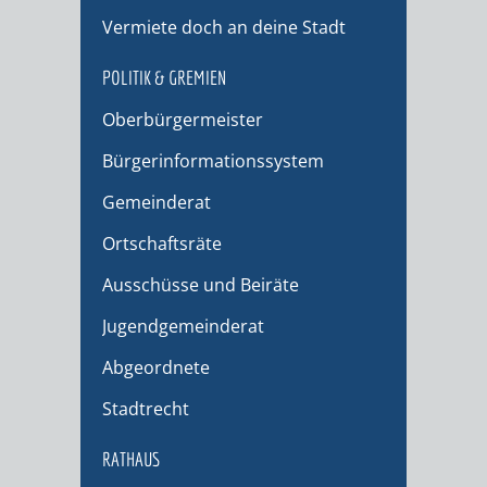
Vermiete doch an deine Stadt
POLITIK & GREMIEN
Oberbürgermeister
Bürgerinformationssystem
Gemeinderat
Ortschaftsräte
Ausschüsse und Beiräte
Jugendgemeinderat
Abgeordnete
Stadtrecht
RATHAUS