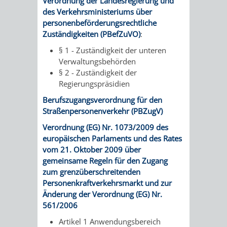
Verordnung der Landesregierung und
des Verkehrsministeriums über
personenbeförderungsrechtliche
Zuständigkeiten (PBefZuVO)
:
§ 1 - Zuständigkeit der unteren
Verwaltungsbehörden
§ 2 - Zuständigkeit der
Regierungspräsidien
Berufszugangsverordnung für den
Straßenpersonenverkehr (PBZugV)
Verordnung (EG) Nr. 1073/2009 des
europäischen Parlaments und des Rates
vom 21. Oktober 2009 über
gemeinsame Regeln für den Zugang
zum grenzüberschreitenden
Personenkraftverkehrsmarkt und zur
Änderung der Verordnung (EG) Nr.
561/2006
Artikel 1 Anwendungsbereich