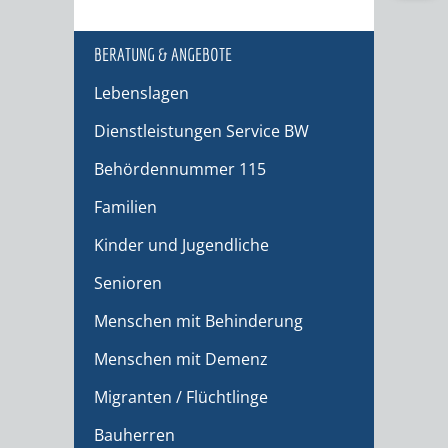
BERATUNG & ANGEBOTE
Lebenslagen
Dienstleistungen Service BW
Behördennummer 115
Familien
Kinder und Jugendliche
Senioren
Menschen mit Behinderung
Menschen mit Demenz
Migranten / Flüchtlinge
Bauherren