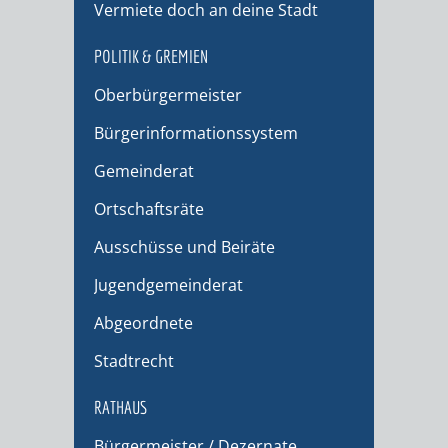
Vermiete doch an deine Stadt
POLITIK & GREMIEN
Oberbürgermeister
Bürgerinformationssystem
Gemeinderat
Ortschaftsräte
Ausschüsse und Beiräte
Jugendgemeinderat
Abgeordnete
Stadtrecht
RATHAUS
Bürgermeister / Dezernate