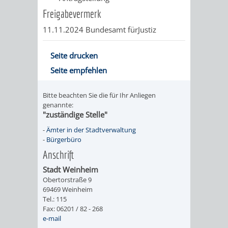
Freigabevermerk
11.11.2024 Bundesamt fürJustiz
Seite drucken
Seite empfehlen
Bitte beachten Sie die für Ihr Anliegen
genannte:
"zuständige Stelle"
-
Ämter in der Stadtverwaltung
-
Bürgerbüro
Anschrift
Stadt Weinheim
Obertorstraße 9
69469 Weinheim
Tel.: 115
Fax: 06201 / 82 - 268
e-mail