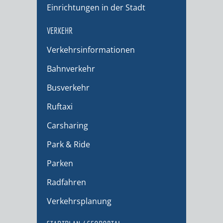
Einrichtungen in der Stadt
VERKEHR
Verkehrsinformationen
Bahnverkehr
Busverkehr
Ruftaxi
Carsharing
Park & Ride
Parken
Radfahren
Verkehrsplanung