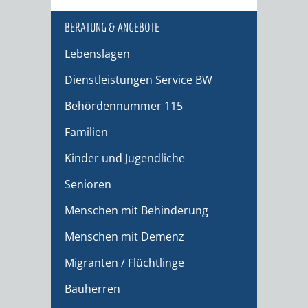
BERATUNG & ANGEBOTE
Lebenslagen
Dienstleistungen Service BW
Behördennummer 115
Familien
Kinder und Jugendliche
Senioren
Menschen mit Behinderung
Menschen mit Demenz
Migranten / Flüchtlinge
Bauherren