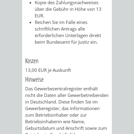
Kopie des Zahlungsnachweises
über die Gebühr in Höhe von 13
EUR.
Reichen Sie im Falle eines
schriftlichen Antrags alle
erforderlichen Unterlagen direkt
beim Bundesamt für Justiz ein.
Kosten
13,00 EUR je Auskunft
Hinweise
Das Gewerbezentralregister enthält
nicht die Daten aller Gewerbetreibenden
in Deutschland. Diese finden Sie im
Gewerberegister, das Informationen
zum Betriebsinhaber oder zur
Betriebsinhaberin wie Name,
Geburtsdatum und Anschrift sowie zum