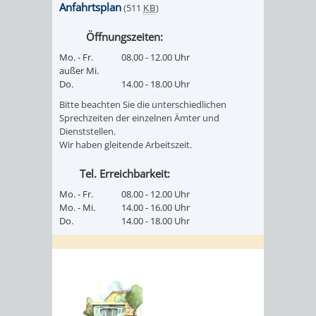
Anfahrtsplan
(511
KB
)
Öffnungszeiten:
Mo. - Fr.
08.00 - 12.00 Uhr
außer Mi.
Do.
14.00 - 18.00 Uhr
Bitte beachten Sie die unterschiedlichen
Sprechzeiten der einzelnen Ämter und
Dienststellen.
Wir haben gleitende Arbeitszeit.
Tel. Erreichbarkeit:
Mo. - Fr.
08.00 - 12.00 Uhr
Mo. - Mi.
14.00 - 16.00 Uhr
Do.
14.00 - 18.00 Uhr