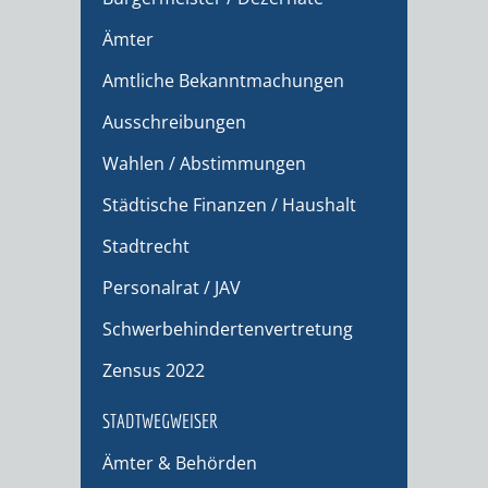
Ämter
Amtliche Bekanntmachungen
Ausschreibungen
Wahlen / Abstimmungen
Städtische Finanzen / Haushalt
Stadtrecht
Personalrat / JAV
Schwerbehindertenvertretung
Zensus 2022
STADTWEGWEISER
Ämter & Behörden