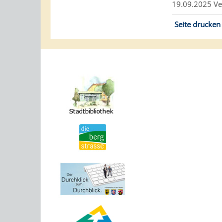
19.09.2025 V
Seite drucken