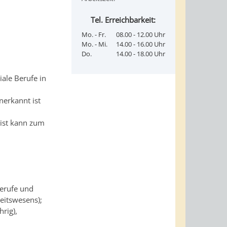
Tel. Erreichbarkeit:
Mo. - Fr.
08.00 - 12.00 Uhr
Mo. - Mi.
14.00 - 16.00 Uhr
Do.
14.00 - 18.00 Uhr
ale Berufe in
nerkannt ist
rist kann zum
berufe und
eitswesens);
hrig),