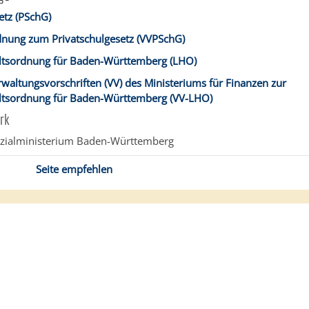
etz (PSchG)
dnung zum Privatschulgesetz (VVPSchG)
tsordnung für Baden-Württemberg (LHO)
waltungsvorschriften (VV) des Ministeriums für Finanzen zur
tsordnung für Baden-Württemberg (VV-LHO)
rk
zialministerium Baden-Württemberg
Seite empfehlen