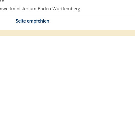
mweltministerium Baden-Württemberg
Seite empfehlen