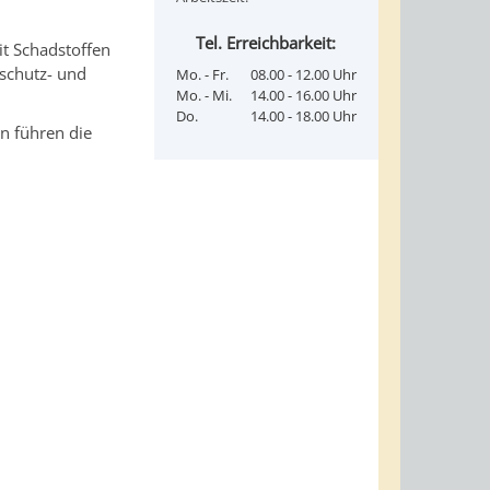
Tel. Erreichbarkeit:
it Schadstoffen
nschutz- und
Mo. - Fr.
08.00 - 12.00 Uhr
Mo. - Mi.
14.00 - 16.00 Uhr
Do.
14.00 - 18.00 Uhr
n führen die