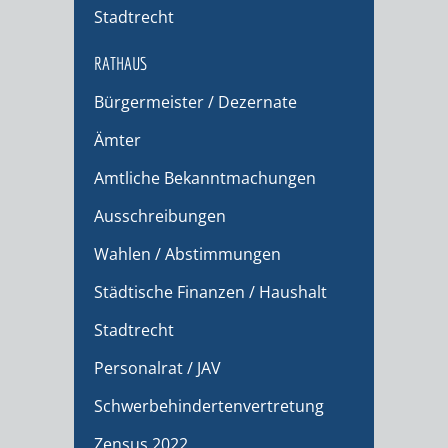
Stadtrecht
RATHAUS
Bürgermeister / Dezernate
Ämter
Amtliche Bekanntmachungen
Ausschreibungen
Wahlen / Abstimmungen
Städtische Finanzen / Haushalt
Stadtrecht
Personalrat / JAV
Schwerbehindertenvertretung
Zensus 2022