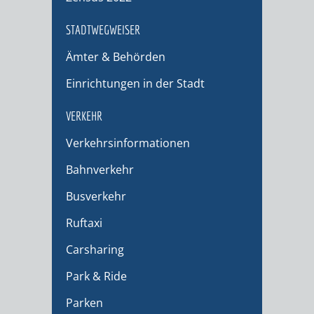
STADTWEGWEISER
Ämter & Behörden
Einrichtungen in der Stadt
VERKEHR
Verkehrsinformationen
Bahnverkehr
Busverkehr
Ruftaxi
Carsharing
Park & Ride
Parken