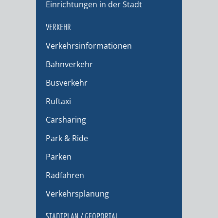
Einrichtungen in der Stadt
VERKEHR
Verkehrsinformationen
Bahnverkehr
Busverkehr
Ruftaxi
Carsharing
Park & Ride
Parken
Radfahren
Verkehrsplanung
STADTPLAN / GEOPORTAL