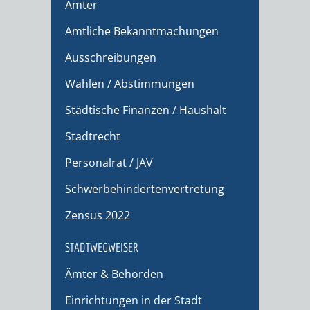
Ämter
Amtliche Bekanntmachungen
Ausschreibungen
Wahlen / Abstimmungen
Städtische Finanzen / Haushalt
Stadtrecht
Personalrat / JAV
Schwerbehindertenvertretung
Zensus 2022
STADTWEGWEISER
Ämter & Behörden
Einrichtungen in der Stadt