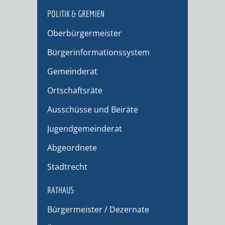
POLITIK & GREMIEN
Oberbürgermeister
Bürgerinformationssystem
Gemeinderat
Ortschaftsräte
Ausschüsse und Beiräte
Jugendgemeinderat
Abgeordnete
Stadtrecht
RATHAUS
Bürgermeister / Dezernate