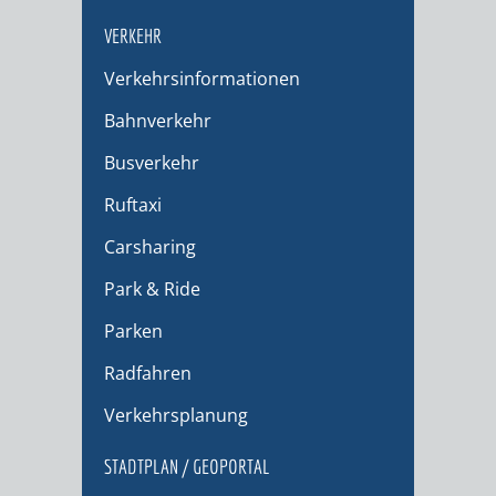
VERKEHR
Verkehrsinformationen
Bahnverkehr
Busverkehr
Ruftaxi
Carsharing
Park & Ride
Parken
Radfahren
Verkehrsplanung
STADTPLAN / GEOPORTAL