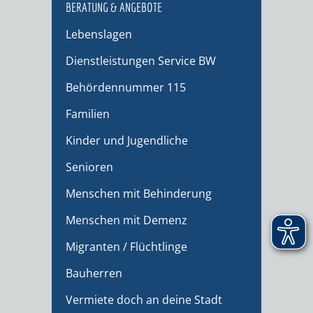
BERATUNG & ANGEBOTE
Lebenslagen
Dienstleistungen Service BW
Behördennummer 115
Familien
Kinder und Jugendliche
Senioren
Menschen mit Behinderung
Menschen mit Demenz
Migranten / Flüchtlinge
Bauherren
Vermiete doch an deine Stadt