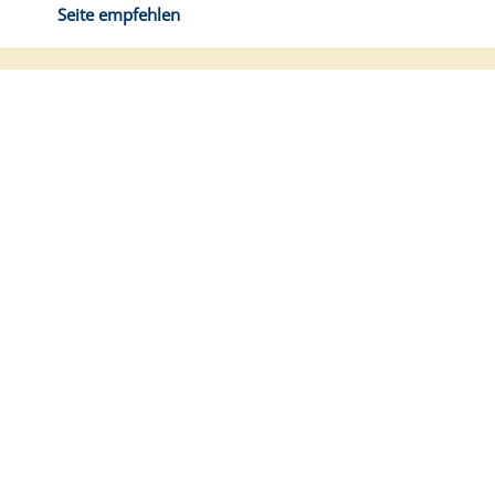
Seite empfehlen