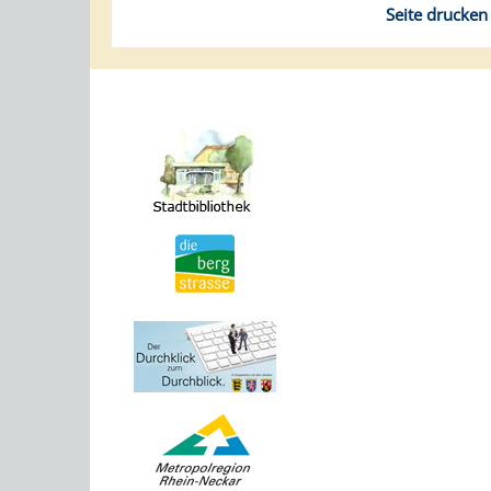
Seite drucken