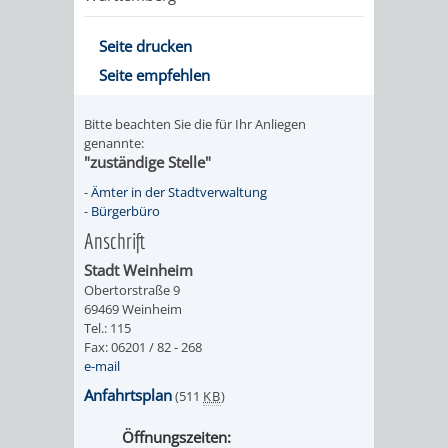
Seite drucken
Seite empfehlen
Bitte beachten Sie die für Ihr Anliegen
genannte:
"zuständige Stelle"
-
Ämter in der Stadtverwaltung
-
Bürgerbüro
Anschrift
Stadt Weinheim
Obertorstraße 9
69469 Weinheim
Tel.: 115
Fax: 06201 / 82 - 268
e-mail
Anfahrtsplan
(511
KB
)
Öffnungszeiten: