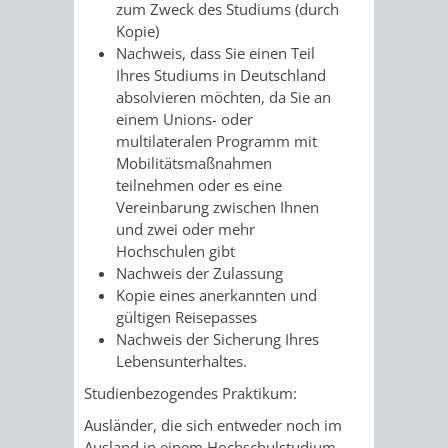
zum Zweck des Studiums (durch
Kopie)
Nachweis, dass Sie einen Teil
Ihres Studiums in Deutschland
absolvieren möchten, da Sie an
einem Unions- oder
multilateralen Programm mit
Mobilitätsmaßnahmen
teilnehmen oder es eine
Vereinbarung zwischen Ihnen
und zwei oder mehr
Hochschulen gibt
Nachweis der Zulassung
Kopie eines anerkannten und
gültigen Reisepasses
Nachweis der Sicherung Ihres
Lebensunterhaltes.
Studienbezogendes Praktikum:
Ausländer, die sich entweder noch im
Ausland in einem Hochschulstudium