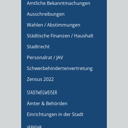
Amtliche Bekanntmachungen
Ausschreibungen
Wahlen / Abstimmungen
Städtische Finanzen / Haushalt
Stadtrecht
Personalrat / JAV
Schwerbehindertenvertretung
Zensus 2022
STADTWEGWEISER
Ämter & Behörden
Einrichtungen in der Stadt
VERKEHR