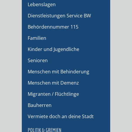
Lebenslagen
Dienstleistungen Service BW
Behördennummer 115
Familien
Kinder und Jugendliche
Senioren
Menschen mit Behinderung
Menschen mit Demenz
Migranten / Flüchtlinge
Bauherren
Vermiete doch an deine Stadt
POLITIK & GREMIEN