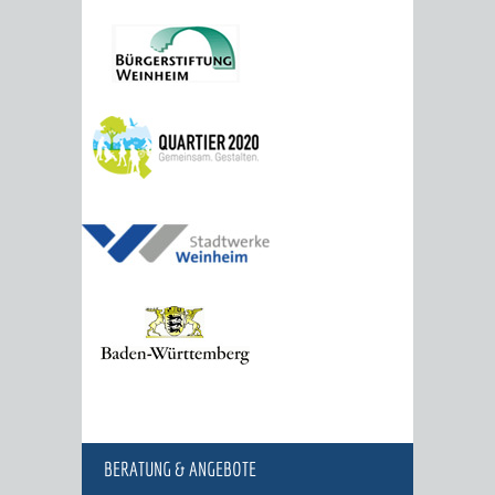
BERATUNG & ANGEBOTE