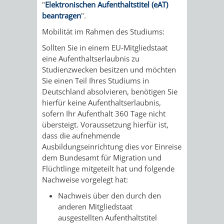
"
Elektronischen Aufenthaltstitel (eAT)
beantragen
".
Mobilität im Rahmen des Studiums:
Sollten Sie in einem EU-Mitgliedstaat
eine Aufenthaltserlaubnis zu
Studienzwecken besitzen und möchten
Sie einen Teil Ihres Studiums in
Deutschland absolvieren, benötigen Sie
hierfür keine Aufenthaltserlaubnis,
sofern Ihr Aufenthalt 360 Tage nicht
übersteigt. Voraussetzung hierfür ist,
dass die aufnehmende
Ausbildungseinrichtung dies vor Einreise
dem Bundesamt für Migration und
Flüchtlinge mitgeteilt hat und folgende
Nachweise vorgelegt hat:
Nachweis über den durch den
anderen Mitgliedstaat
ausgestellten Aufenthaltstitel