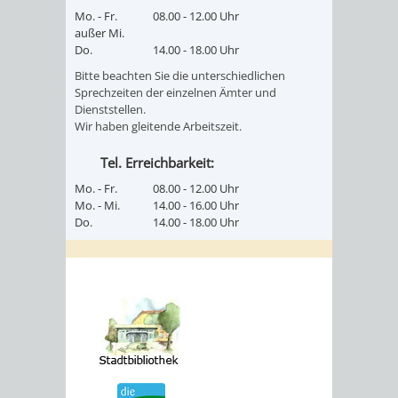
Mo. - Fr.
08.00 - 12.00 Uhr
außer Mi.
Do.
14.00 - 18.00 Uhr
Bitte beachten Sie die unterschiedlichen
Sprechzeiten der einzelnen Ämter und
Dienststellen.
Wir haben gleitende Arbeitszeit.
Tel. Erreichbarkeit:
Mo. - Fr.
08.00 - 12.00 Uhr
Mo. - Mi.
14.00 - 16.00 Uhr
Do.
14.00 - 18.00 Uhr