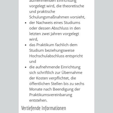
aufnehmenden Einrichtung
vorgelegt wird, die theoretische
und praktische
Schulungsmaßnahmen vorsieht,
der Nachweis eines Studiums
oder dessen Abschluss in den
letzten zwei Jahren vorgelegt
wird,
das Praktikum fachlich dem
Studium beziehungsweise
Hochschulabschluss entspricht
und
die aufnehmende Einrichtung
sich schriftlich zur Übernahme
der Kosten verpflichtet, die
öffentlichen Stellen bis zu sechs
Monate nach Beendigung der
Praktikumsvereinbarung
entstehen.
Vertiefende Informationen