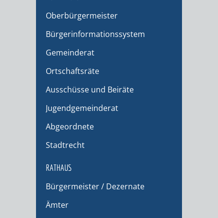
Oberbürgermeister
Bürgerinformationssystem
Gemeinderat
Ortschaftsräte
Ausschüsse und Beiräte
Jugendgemeinderat
Abgeordnete
Stadtrecht
RATHAUS
Bürgermeister / Dezernate
Ämter