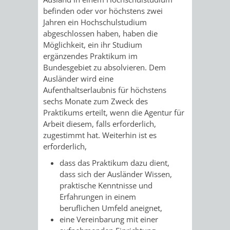
befinden oder vor höchstens zwei
Jahren ein Hochschulstudium
abgeschlossen haben, haben die
Möglichkeit, ein ihr Studium
ergänzendes Praktikum im
Bundesgebiet zu absolvieren. Dem
Ausländer wird eine
Aufenthaltserlaubnis für höchstens
sechs Monate zum Zweck des
Praktikums erteilt, wenn die Agentur für
Arbeit diesem, falls erforderlich,
zugestimmt hat. Weiterhin ist es
erforderlich,
dass das Praktikum dazu dient,
dass sich der Ausländer Wissen,
praktische Kenntnisse und
Erfahrungen in einem
beruflichen Umfeld aneignet,
eine Vereinbarung mit einer