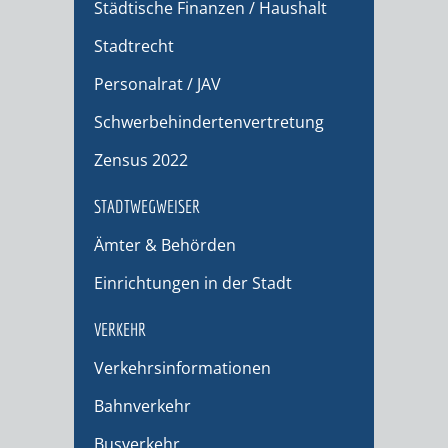
Städtische Finanzen / Haushalt
Stadtrecht
Personalrat / JAV
Schwerbehindertenvertretung
Zensus 2022
STADTWEGWEISER
Ämter & Behörden
Einrichtungen in der Stadt
VERKEHR
Verkehrsinformationen
Bahnverkehr
Busverkehr