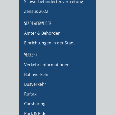
Schwerbehindertenvertretung
Zensus 2022
STADTWEGWEISER
Ämter & Behörden
Einrichtungen in der Stadt
VERKEHR
Verkehrsinformationen
Bahnverkehr
Busverkehr
Ruftaxi
Carsharing
Park & Ride