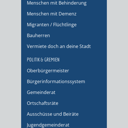
Menschen mit Behinderung
Menschen mit Demenz
Migranten / Flüchtlinge
Bauherren
Vermiete doch an deine Stadt
POLITIK & GREMIEN
Oberbürgermeister
Bürgerinformationssystem
Gemeinderat
Ortschaftsräte
Ausschüsse und Beiräte
Jugendgemeinderat