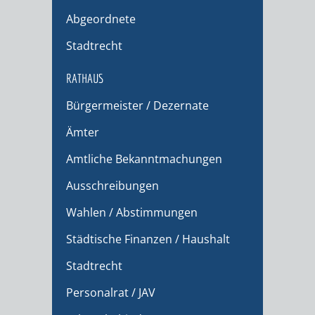
Abgeordnete
Stadtrecht
RATHAUS
Bürgermeister / Dezernate
Ämter
Amtliche Bekanntmachungen
Ausschreibungen
Wahlen / Abstimmungen
Städtische Finanzen / Haushalt
Stadtrecht
Personalrat / JAV