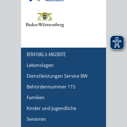
BERATUNG & ANGEBOTE
Lebenslagen
Dienstleistungen Service BW
Behördennummer 115
Familien
Kinder und Jugendliche
Senioren