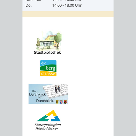
Do.
14.00 - 18.00 Uhr