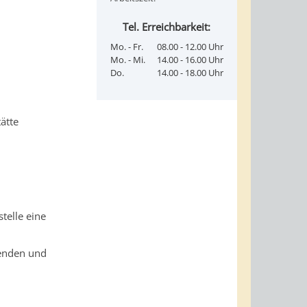
Tel. Erreichbarkeit:
Mo. - Fr.
08.00 - 12.00 Uhr
Mo. - Mi.
14.00 - 16.00 Uhr
Do.
14.00 - 18.00 Uhr
ätte
telle eine
zenden und