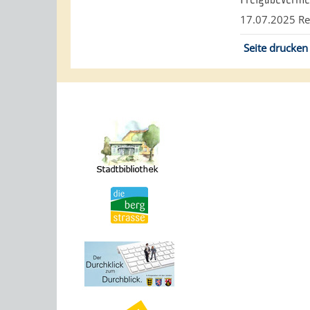
17.07.2025
Re
Seite drucken