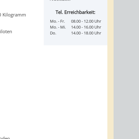
Tel. Erreichbarkeit:
000 Kilogramm
Mo. - Fr.
08.00 - 12.00 Uhr
Mo. - Mi.
14.00 - 16.00 Uhr
iloten
Do.
14.00 - 18.00 Uhr
unden