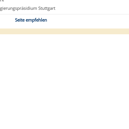
gierungspräsidium Stuttgart
Seite empfehlen