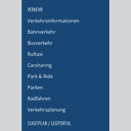
VERKEHR
Verkehrsinformationen
Bahnverkehr
Busverkehr
Ruftaxi
Carsharing
Park & Ride
Parken
Radfahren
Verkehrsplanung
STADTPLAN / GEOPORTAL