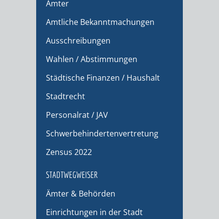
Ämter
Amtliche Bekanntmachungen
Ausschreibungen
Wahlen / Abstimmungen
Städtische Finanzen / Haushalt
Stadtrecht
Personalrat / JAV
Schwerbehindertenvertretung
Zensus 2022
STADTWEGWEISER
Ämter & Behörden
Einrichtungen in der Stadt