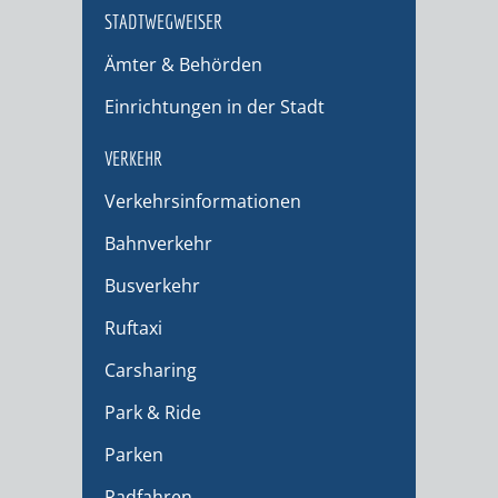
STADTWEGWEISER
Ämter & Behörden
Einrichtungen in der Stadt
VERKEHR
Verkehrsinformationen
Bahnverkehr
Busverkehr
Ruftaxi
Carsharing
Park & Ride
Parken
Radfahren