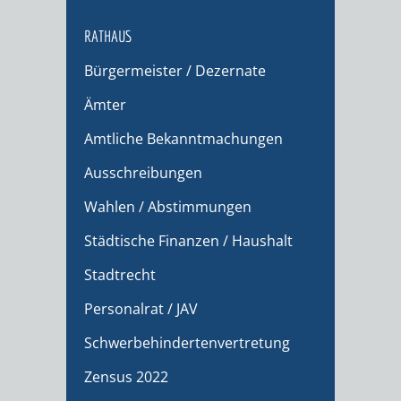
RATHAUS
Bürgermeister / Dezernate
Ämter
Amtliche Bekanntmachungen
Ausschreibungen
Wahlen / Abstimmungen
Städtische Finanzen / Haushalt
Stadtrecht
Personalrat / JAV
Schwerbehindertenvertretung
Zensus 2022