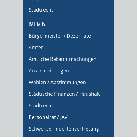
Stadtrecht
RATHAUS
Bürgermeister / Dezernate
Ämter
Amtliche Bekanntmachungen
Ausschreibungen
Wahlen / Abstimmungen
Städtische Finanzen / Haushalt
Stadtrecht
Personalrat / JAV
Schwerbehindertenvertretung