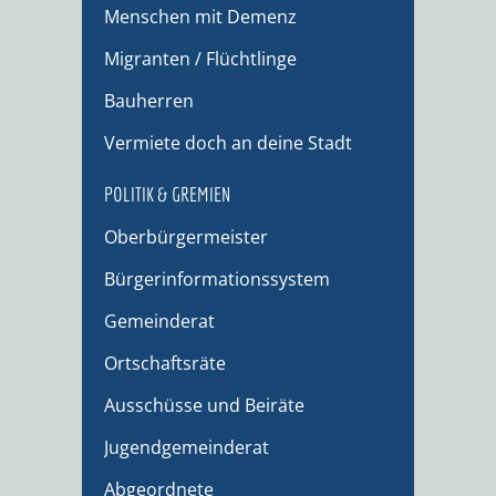
Menschen mit Demenz
Migranten / Flüchtlinge
Bauherren
Vermiete doch an deine Stadt
POLITIK & GREMIEN
Oberbürgermeister
Bürgerinformationssystem
Gemeinderat
Ortschaftsräte
Ausschüsse und Beiräte
Jugendgemeinderat
Abgeordnete