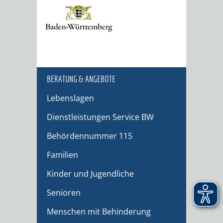
BERATUNG & ANGEBOTE
Lebenslagen
Dienstleistungen Service BW
Behördennummer 115
Familien
Kinder und Jugendliche
Senioren
Menschen mit Behinderung