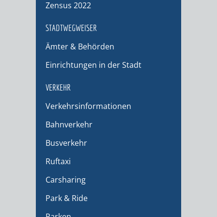
Zensus 2022
STADTWEGWEISER
Ämter & Behörden
Einrichtungen in der Stadt
VERKEHR
Verkehrsinformationen
Bahnverkehr
Busverkehr
Ruftaxi
Carsharing
Park & Ride
Parken