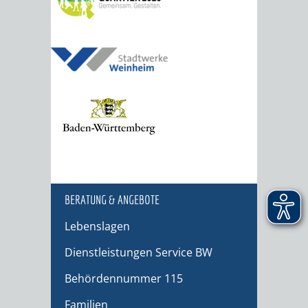
BERATUNG & ANGEBOTE
Lebenslagen
Dienstleistungen Service BW
Behördennummer 115
Familien