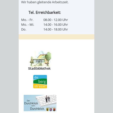
Wir haben gleitende Arbeitszeit.
Tel. Erreichbarkeit:
Mo. - Fr.
08.00 - 12.00 Uhr
Mo. - Mi.
14.00 - 16.00 Uhr
Do.
14.00 - 18.00 Uhr