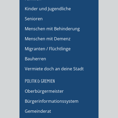
Kinder und Jugendliche
Senioren
Menschen mit Behinderung
Menschen mit Demenz
Migranten / Flüchtlinge
Bauherren
Vermiete doch an deine Stadt
POLITIK & GREMIEN
Oberbürgermeister
Bürgerinformationssystem
Gemeinderat