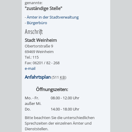
genannte:
"zuständige Stelle"
-
Ämter in der Stadtverwaltung
-
Bürgerbüro
Anschrift
Stadt Weinheim
Obertorstraße 9
69469 Weinheim
Tel.: 115
Fax: 06201 / 82 - 268
e-mail
Anfahrtsplan
(511
KB
)
Öffnungszeiten:
Mo. - Fr.
08.00 - 12.00 Uhr
außer Mi.
Do.
14.00 - 18.00 Uhr
Bitte beachten Sie die unterschiedlichen
Sprechzeiten der einzelnen Ämter und
Dienststellen.