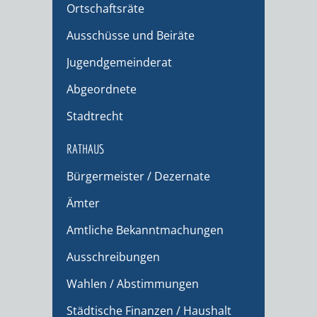
Ortschaftsräte
Ausschüsse und Beiräte
Jugendgemeinderat
Abgeordnete
Stadtrecht
RATHAUS
Bürgermeister / Dezernate
Ämter
Amtliche Bekanntmachungen
Ausschreibungen
Wahlen / Abstimmungen
Städtische Finanzen / Haushalt