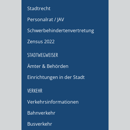
Stadtrecht
Personalrat / JAV
Schwerbehindertenvertretung
Zensus 2022
STADTWEGWEISER
Ämter & Behörden
Einrichtungen in der Stadt
VERKEHR
Verkehrsinformationen
Bahnverkehr
Busverkehr