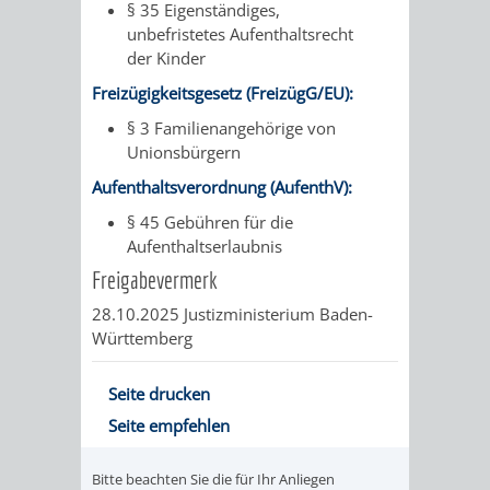
§ 35 Eigenständiges,
unbefristetes Aufenthaltsrecht
der Kinder
Freizügigkeitsgesetz (FreizügG/EU):
§ 3 Familienangehörige von
Unionsbürgern
Aufenthaltsverordnung (AufenthV):
§ 45 Gebühren für die
Aufenthaltserlaubnis
Freigabevermerk
28.10.2025 Justizministerium Baden-
Württemberg
Seite drucken
Seite empfehlen
Bitte beachten Sie die für Ihr Anliegen