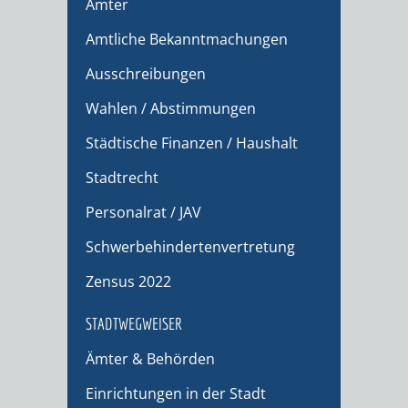
Ämter
Amtliche Bekanntmachungen
Ausschreibungen
Wahlen / Abstimmungen
Städtische Finanzen / Haushalt
Stadtrecht
Personalrat / JAV
Schwerbehindertenvertretung
Zensus 2022
STADTWEGWEISER
Ämter & Behörden
Einrichtungen in der Stadt