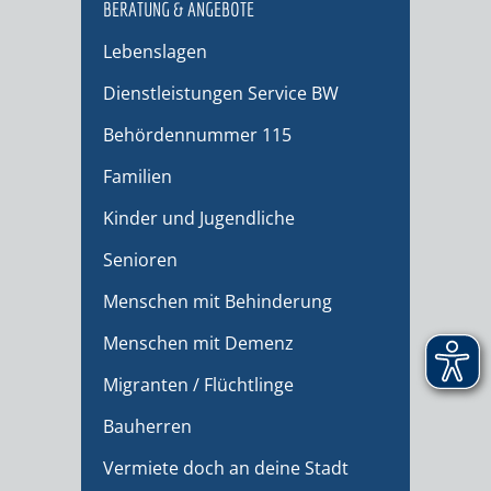
BERATUNG & ANGEBOTE
Lebenslagen
Dienstleistungen Service BW
Behördennummer 115
Familien
Kinder und Jugendliche
Senioren
Menschen mit Behinderung
Menschen mit Demenz
Migranten / Flüchtlinge
Bauherren
Vermiete doch an deine Stadt