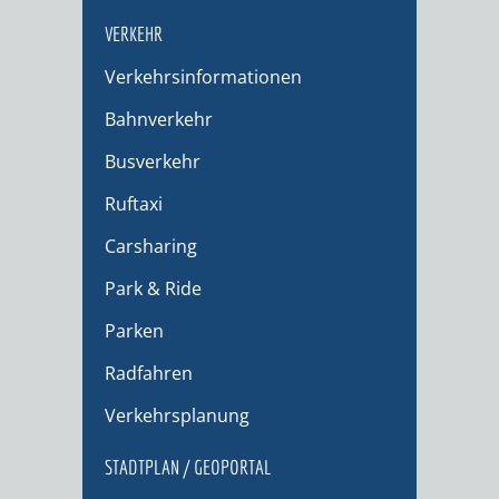
VERKEHR
Verkehrsinformationen
Bahnverkehr
Busverkehr
Ruftaxi
Carsharing
Park & Ride
Parken
Radfahren
Verkehrsplanung
STADTPLAN / GEOPORTAL