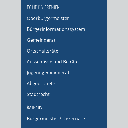
POLITIK & GREMIEN
Oberbürgermeister
Bürgerinformationssystem
Gemeinderat
Ortschaftsräte
Ausschüsse und Beiräte
Jugendgemeinderat
Abgeordnete
Stadtrecht
RATHAUS
Bürgermeister / Dezernate