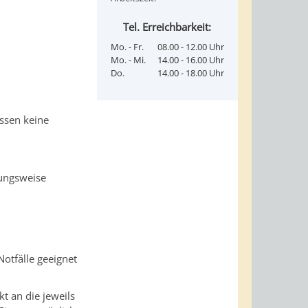
Tel. Erreichbarkeit:
Mo. - Fr.
08.00 - 12.00 Uhr
Mo. - Mi.
14.00 - 16.00 Uhr
Do.
14.00 - 18.00 Uhr
üssen keine
hungsweise
Notfälle geeignet
t an die jeweils