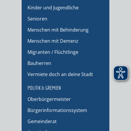
Kinder und Jugendliche
Senioren
Menschen mit Behinderung
Menschen mit Demenz
Migranten / Flüchtlinge
Bauherren
Vermiete doch an deine Stadt
POLITIK & GREMIEN
Oberbürgermeister
Bürgerinformationssystem
Gemeinderat