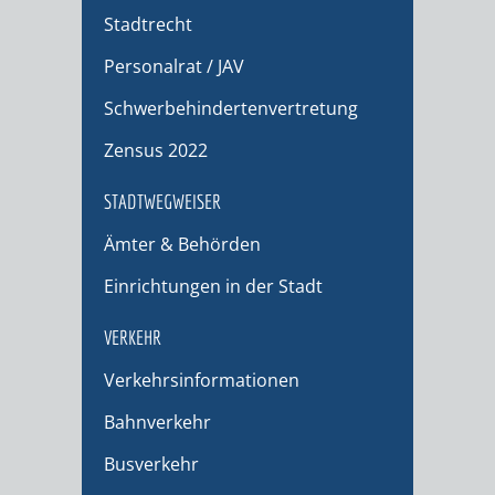
Stadtrecht
Personalrat / JAV
Schwerbehindertenvertretung
Zensus 2022
STADTWEGWEISER
Ämter & Behörden
Einrichtungen in der Stadt
VERKEHR
Verkehrsinformationen
Bahnverkehr
Busverkehr