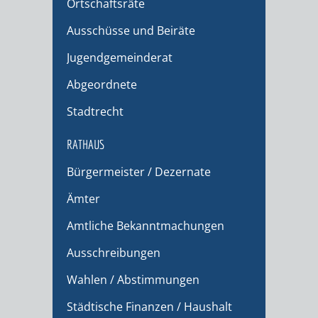
Ortschaftsräte
Ausschüsse und Beiräte
Jugendgemeinderat
Abgeordnete
Stadtrecht
RATHAUS
Bürgermeister / Dezernate
Ämter
Amtliche Bekanntmachungen
Ausschreibungen
Wahlen / Abstimmungen
Städtische Finanzen / Haushalt