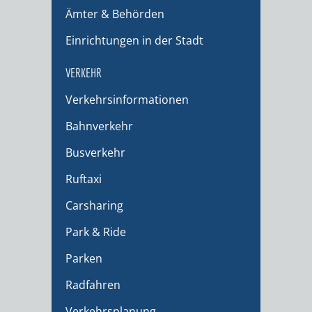
Ämter & Behörden
Einrichtungen in der Stadt
VERKEHR
Verkehrsinformationen
Bahnverkehr
Busverkehr
Ruftaxi
Carsharing
Park & Ride
Parken
Radfahren
Verkehrsplanung