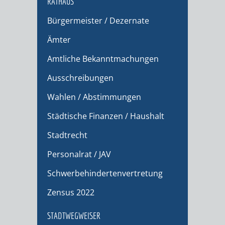
RATHAUS
Bürgermeister / Dezernate
Ämter
Amtliche Bekanntmachungen
Ausschreibungen
Wahlen / Abstimmungen
Städtische Finanzen / Haushalt
Stadtrecht
Personalrat / JAV
Schwerbehindertenvertretung
Zensus 2022
STADTWEGWEISER