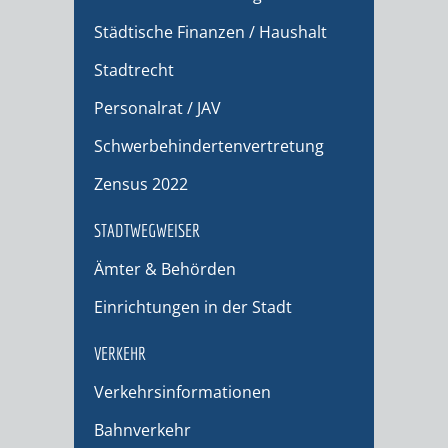
Städtische Finanzen / Haushalt
Stadtrecht
Personalrat / JAV
Schwerbehindertenvertretung
Zensus 2022
STADTWEGWEISER
Ämter & Behörden
Einrichtungen in der Stadt
VERKEHR
Verkehrsinformationen
Bahnverkehr