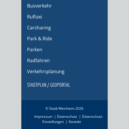
Busverkehr
Ruftaxi
Carsharing
Park & Ride
Parken
Radfahren
Verkehrsplanung
STADTPLAN / GEOPORTAL
© Stadt Weinheim 2026
Impressum
Datenschutz
Datenschutz-
Einstellungen
Kontakt