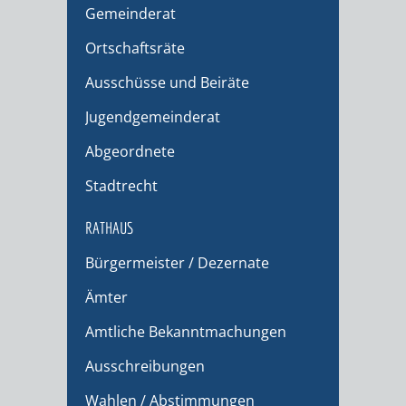
Gemeinderat
Ortschaftsräte
Ausschüsse und Beiräte
Jugendgemeinderat
Abgeordnete
Stadtrecht
RATHAUS
Bürgermeister / Dezernate
Ämter
Amtliche Bekanntmachungen
Ausschreibungen
Wahlen / Abstimmungen