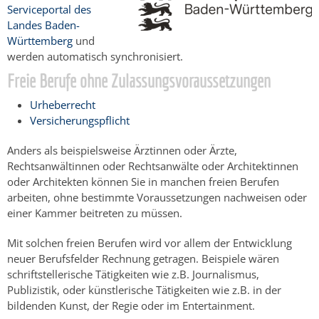
Serviceportal des
Landes Baden-
Württemberg
und
werden automatisch synchronisiert.
Freie Berufe ohne Zulassungsvoraussetzungen
Urheberrecht
Versicherungspflicht
Anders als beispielsweise Ärztinnen oder Ärzte,
Rechtsanwältinnen oder Rechtsanwälte oder Architektinnen
oder Architekten können Sie in manchen freien Berufen
arbeiten, ohne bestimmte Voraussetzungen nachweisen oder
einer Kammer beitreten zu müssen.
Mit solchen freien Berufen wird vor allem der Entwicklung
neuer Berufsfelder Rechnung getragen. Beispiele wären
schriftstellerische Tätigkeiten wie z.B. Journalismus,
Publizistik, oder künstlerische Tätigkeiten wie z.B. in der
bildenden Kunst, der Regie oder im Entertainment.