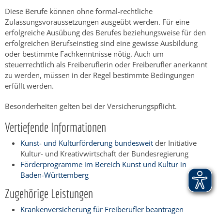
Diese Berufe können ohne formal-rechtliche
Zulassungsvoraussetzungen ausgeübt werden. Für eine
erfolgreiche Ausübung des Berufes beziehungsweise für den
erfolgreichen Berufseinstieg sind eine gewisse Ausbildung
oder bestimmte Fachkenntnisse nötig. Auch um
steuerrechtlich als Freiberuflerin oder Freiberufler anerkannt
zu werden, müssen in der Regel bestimmte Bedingungen
erfüllt werden.
Besonderheiten gelten bei der Versicherungspflicht.
Vertiefende Informationen
Kunst- und Kulturförderung bundesweit
der Initiative
Kultur- und Kreativwirtschaft der Bundesregierung
Förderprogramme im Bereich Kunst und Kultur in
Baden-Württemberg
Zugehörige Leistungen
Krankenversicherung für Freiberufler beantragen