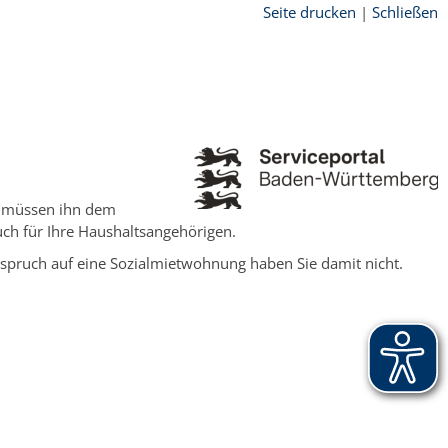
Seite drucken
|
Schließen
e müssen ihn dem
ch für Ihre Haushaltsangehörigen.
nspruch auf eine Sozialmietwohnung haben Sie damit nicht.