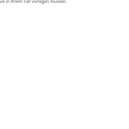
ie in Ihrem Fall vorlegen müssen.