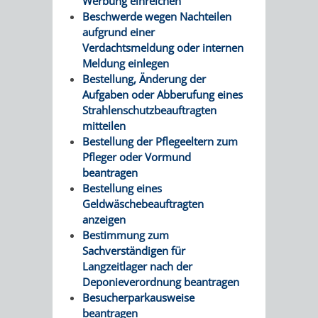
Werbung einreichen
Beschwerde wegen Nachteilen
aufgrund einer
Verdachtsmeldung oder internen
Meldung einlegen
Bestellung, Änderung der
Aufgaben oder Abberufung eines
Strahlenschutzbeauftragten
mitteilen
Bestellung der Pflegeeltern zum
Pfleger oder Vormund
beantragen
Bestellung eines
Geldwäschebeauftragten
anzeigen
Bestimmung zum
Sachverständigen für
Langzeitlager nach der
Deponieverordnung beantragen
Besucherparkausweise
beantragen