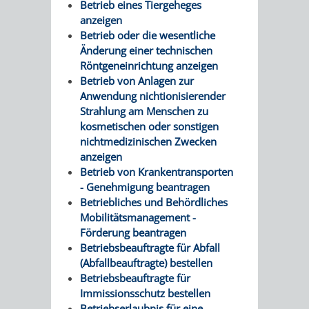
Betrieb eines Tiergeheges
anzeigen
Betrieb oder die wesentliche
Änderung einer technischen
Röntgeneinrichtung anzeigen
Betrieb von Anlagen zur
Anwendung nichtionisierender
Strahlung am Menschen zu
kosmetischen oder sonstigen
nichtmedizinischen Zwecken
anzeigen
Betrieb von Krankentransporten
- Genehmigung beantragen
Betriebliches und Behördliches
Mobilitätsmanagement -
Förderung beantragen
Betriebsbeauftragte für Abfall
(Abfallbeauftragte) bestellen
Betriebsbeauftragte für
Immissionsschutz bestellen
Betriebserlaubnis für eine