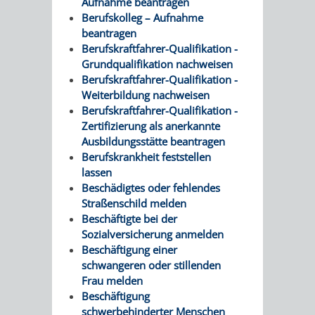
Aufnahme beantragen
Berufskolleg – Aufnahme
beantragen
Berufskraftfahrer-Qualifikation -
Grundqualifikation nachweisen
Berufskraftfahrer-Qualifikation -
Weiterbildung nachweisen
Berufskraftfahrer-Qualifikation -
Zertifizierung als anerkannte
Ausbildungsstätte beantragen
Berufskrankheit feststellen
lassen
Beschädigtes oder fehlendes
Straßenschild melden
Beschäftigte bei der
Sozialversicherung anmelden
Beschäftigung einer
schwangeren oder stillenden
Frau melden
Beschäftigung
schwerbehinderter Menschen