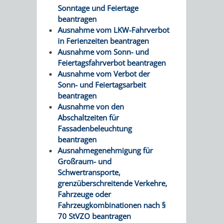
Sonntage und Feiertage
beantragen
Ausnahme vom LKW-Fahrverbot
in Ferienzeiten beantragen
Ausnahme vom Sonn- und
Feiertagsfahrverbot beantragen
Ausnahme vom Verbot der
Sonn- und Feiertagsarbeit
beantragen
Ausnahme von den
Abschaltzeiten für
Fassadenbeleuchtung
beantragen
Ausnahmegenehmigung für
Großraum- und
Schwertransporte,
grenzüberschreitende Verkehre,
Fahrzeuge oder
Fahrzeugkombinationen nach §
70 StVZO beantragen