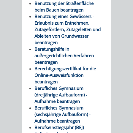
Benutzung der Straßenfläche
beim Bauen beantragen
Benutzung eines Gewässers -
Erlaubnis zum Entnehmen,
Zutagefördern, Zutageleiten und
Ableiten von Grundwasser
beantragen
Beratungshilfe in
außergerichtlichen Verfahren
beantragen
Berechtigungszertifikat für die
Online-Ausweisfunktion
beantragen
Berufliches Gymnasium
(dreijährige Aufbauform) -
Aufnahme beantragen
Berufliches Gymnasium
(sechsjährige Aufbauform) -
Aufnahme beantragen
Berufseinstiegsjahr (BEJ) -