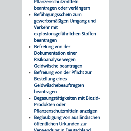
Pflanzenschutzmitteln
beantragen oder verlängern
Befähigungsschein zum
gewerbsmäßigen Umgang und
Verkehr mit
explosionsgefährlichen Stoffen
beantragen
Befreiung von der
Dokumentation einer
Risikoanalyse wegen
Geldwäsche beantragen
Befreiung von der Pflicht zur
Bestellung eines
Geldwäschebeauftragten
beantragen
Begasungstätigkeiten mit Biozid-
Produkten oder
Pflanzenschutzmitteln anzeigen
Beglaubigung von ausländischen
öffentlichen Urkunden zur
Verwendung in Deutschland