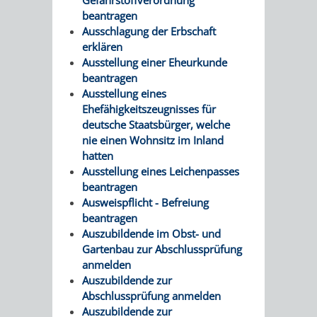
beantragen
Ausschlagung der Erbschaft
erklären
Ausstellung einer Eheurkunde
beantragen
Ausstellung eines
Ehefähigkeitszeugnisses für
deutsche Staatsbürger, welche
nie einen Wohnsitz im Inland
hatten
Ausstellung eines Leichenpasses
beantragen
Ausweispflicht - Befreiung
beantragen
Auszubildende im Obst- und
Gartenbau zur Abschlussprüfung
anmelden
Auszubildende zur
Abschlussprüfung anmelden
Auszubildende zur