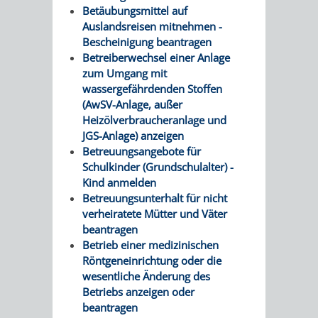
Betäubungsmittel auf
Auslandsreisen mitnehmen -
Bescheinigung beantragen
Betreiberwechsel einer Anlage
zum Umgang mit
wassergefährdenden Stoffen
(AwSV-Anlage, außer
Heizölverbraucheranlage und
JGS-Anlage) anzeigen
Betreuungsangebote für
Schulkinder (Grundschulalter) -
Kind anmelden
Betreuungsunterhalt für nicht
verheiratete Mütter und Väter
beantragen
Betrieb einer medizinischen
Röntgeneinrichtung oder die
wesentliche Änderung des
Betriebs anzeigen oder
beantragen