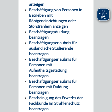
anzeigen
Beschäftigung von Personen in
Betrieben mit
Röntgeneinrichtungen oder
Störstrahlern anzeigen
Beschäftigungsduldung
beantragen
Beschäftigungserlaubnis für
ausländische Studierende
beantragen
Beschäftigungserlaubnis für
Personen mit
Aufenthaltsgestattung
beantragen
Beschäftigungserlaubnis für
Personen mit Duldung
beantragen
Bescheinigung des Erwerbs der
Fachkunde im Strahlenschutz
beantragen