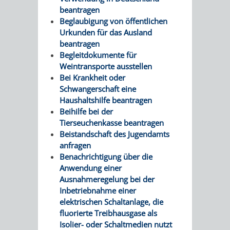
beantragen
Beglaubigung von öffentlichen
Urkunden für das Ausland
beantragen
Begleitdokumente für
Weintransporte ausstellen
Bei Krankheit oder
Schwangerschaft eine
Haushaltshilfe beantragen
Beihilfe bei der
Tierseuchenkasse beantragen
Beistandschaft des Jugendamts
anfragen
Benachrichtigung über die
Anwendung einer
Ausnahmeregelung bei der
Inbetriebnahme einer
elektrischen Schaltanlage, die
fluorierte Treibhausgase als
Isolier- oder Schaltmedien nutzt