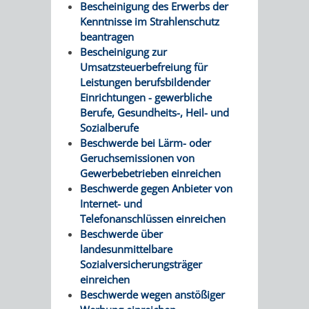
Bescheinigung des Erwerbs der
Kenntnisse im Strahlenschutz
beantragen
Bescheinigung zur
Umsatzsteuerbefreiung für
Leistungen berufsbildender
Einrichtungen - gewerbliche
Berufe, Gesundheits-, Heil- und
Sozialberufe
Beschwerde bei Lärm- oder
Geruchsemissionen von
Gewerbebetrieben einreichen
Beschwerde gegen Anbieter von
Internet- und
Telefonanschlüssen einreichen
Beschwerde über
landesunmittelbare
Sozialversicherungsträger
einreichen
Beschwerde wegen anstößiger