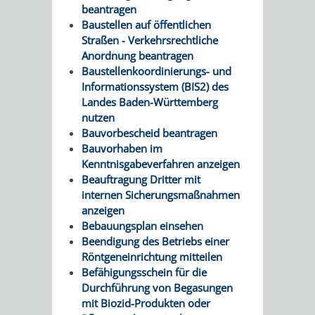
beantragen
Baustellen auf öffentlichen
Straßen - Verkehrsrechtliche
Anordnung beantragen
Baustellenkoordinierungs- und
Informationssystem (BIS2) des
Landes Baden-Württemberg
nutzen
Bauvorbescheid beantragen
Bauvorhaben im
Kenntnisgabeverfahren anzeigen
Beauftragung Dritter mit
internen Sicherungsmaßnahmen
anzeigen
Bebauungsplan einsehen
Beendigung des Betriebs einer
Röntgeneinrichtung mitteilen
Befähigungsschein für die
Durchführung von Begasungen
mit Biozid-Produkten oder