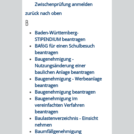
Zwischenprüfung anmelden
zurück nach oben
B
Baden-Württemberg-
STIPENDIUM beantragen
BAföG für einen Schulbesuch
beantragen
Baugenehmigung -
Nutzungsänderung einer
baulichen Anlage beantragen
Baugenehmigung - Werbeanlage
beantragen
Baugenehmigung beantragen
Baugenehmigung im
vereinfachten Verfahren
beantragen
Baulastenverzeichnis - Einsicht
nehmen
Baumfällgenehmigung