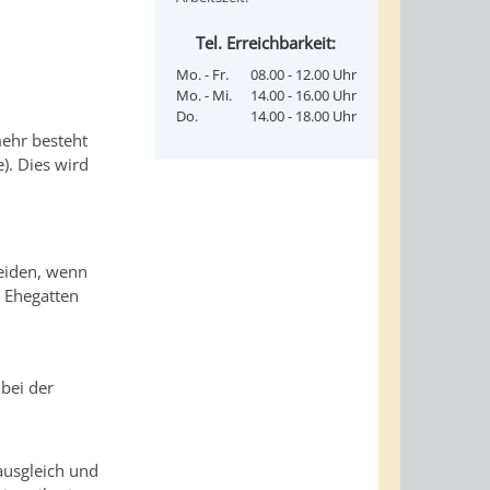
Tel. Erreichbarkeit:
Mo. - Fr.
08.00 - 12.00 Uhr
Mo. - Mi.
14.00 - 16.00 Uhr
Do.
14.00 - 18.00 Uhr
mehr besteht
). Dies wird
heiden, wenn
n Ehegatten
bei der
ausgleich und