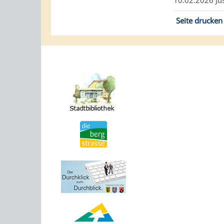
10.02.2026 Ju
Seite drucken