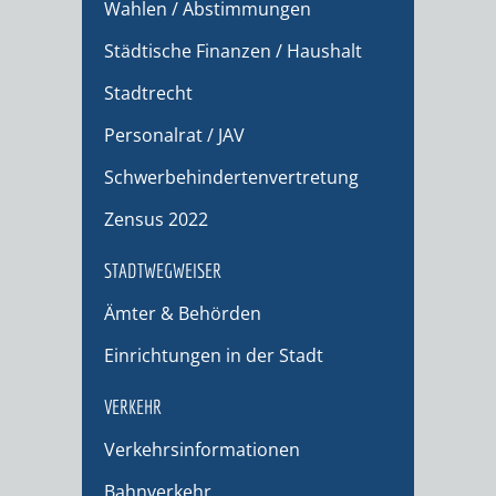
Wahlen / Abstimmungen
Städtische Finanzen / Haushalt
Stadtrecht
Personalrat / JAV
Schwerbehindertenvertretung
Zensus 2022
STADTWEGWEISER
Ämter & Behörden
Einrichtungen in der Stadt
VERKEHR
Verkehrsinformationen
Bahnverkehr