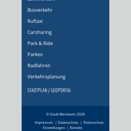
Busverkehr
Ruftaxi
Carsharing
Park & Ride
Parken
Radfahren
Verkehrsplanung
STADTPLAN / GEOPORTAL
© Stadt Weinheim 2026
Impressum
Datenschutz
Datenschutz-
Einstellungen
Kontakt