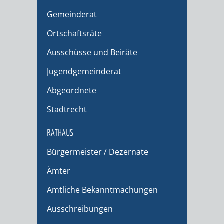
Gemeinderat
Ortschaftsräte
Ausschüsse und Beiräte
Jugendgemeinderat
Abgeordnete
Stadtrecht
RATHAUS
Bürgermeister / Dezernate
Ämter
Amtliche Bekanntmachungen
Ausschreibungen