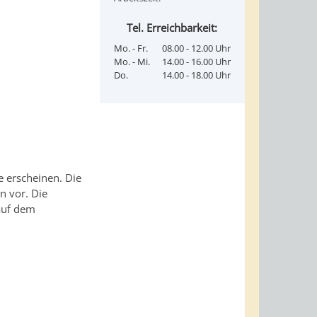
Tel. Erreichbarkeit:
Mo. - Fr.
08.00 - 12.00 Uhr
Mo. - Mi.
14.00 - 16.00 Uhr
Do.
14.00 - 18.00 Uhr
 erscheinen. Die
n vor. Die
 auf dem