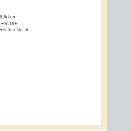
ftlich zu
vor. Die
rhalten Sie ein