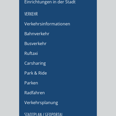
Einrichtungen in der Stadt
VERKEHR
Verkehrsinformationen
Bahnverkehr
Busverkehr
Ruftaxi
Carsharing
Park & Ride
Parken
Radfahren
Verkehrsplanung
STADTPLAN / GEOPORTAL