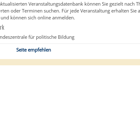
aktualisierten Veranstaltungsdatenbank können Sie gezielt nach 
rten oder Terminen suchen. Für jede Veranstaltung erhalten Sie 
 und können sich online anmelden.
rk
ndeszentrale für politische Bildung
Seite empfehlen