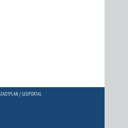
STADTPLAN / GEOPORTAL