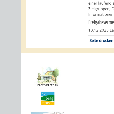
einer laufend 
Zielgruppen, O
Informationen
Freigabeverme
10.12.2025
La
Seite drucken