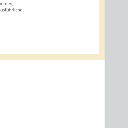
Themen,
ausführliche