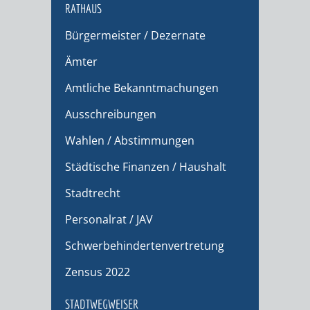
RATHAUS
Bürgermeister / Dezernate
Ämter
Amtliche Bekanntmachungen
Ausschreibungen
Wahlen / Abstimmungen
Städtische Finanzen / Haushalt
Stadtrecht
Personalrat / JAV
Schwerbehindertenvertretung
Zensus 2022
STADTWEGWEISER