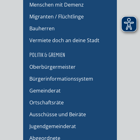
Menschen mit Demenz
Migranten / Flüchtlinge
Bauherren
Vermiete doch an deine Stadt
POLITIK & GREMIEN
Oberbürgermeister
Bürgerinformationssystem
Gemeinderat
Ortschaftsräte
Ausschüsse und Beiräte
Jugendgemeinderat
Abgeordnete