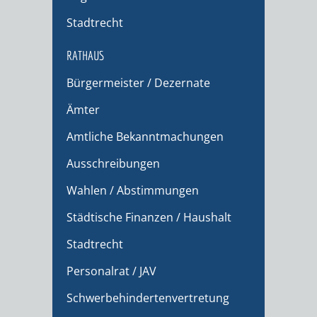
Stadtrecht
RATHAUS
Bürgermeister / Dezernate
Ämter
Amtliche Bekanntmachungen
Ausschreibungen
Wahlen / Abstimmungen
Städtische Finanzen / Haushalt
Stadtrecht
Personalrat / JAV
Schwerbehindertenvertretung