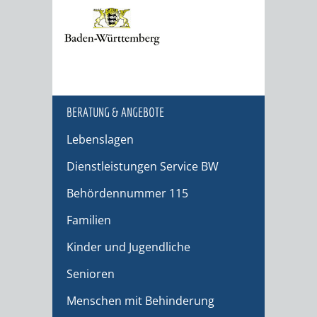
BERATUNG & ANGEBOTE
Lebenslagen
Dienstleistungen Service BW
Behördennummer 115
Familien
Kinder und Jugendliche
Senioren
Menschen mit Behinderung