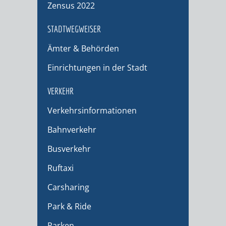
Zensus 2022
STADTWEGWEISER
Ämter & Behörden
Einrichtungen in der Stadt
VERKEHR
Verkehrsinformationen
Bahnverkehr
Busverkehr
Ruftaxi
Carsharing
Park & Ride
Parken