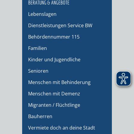
BERATUNG & ANGEBOTE
Lebenslagen
Dienstleistungen Service BW
Behördennummer 115
Familien
Kinder und Jugendliche
Senioren
Menschen mit Behinderung
Menschen mit Demenz
Migranten / Flüchtlinge
Bauherren
Vermiete doch an deine Stadt