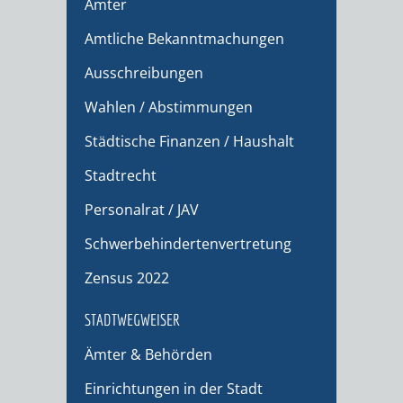
Ämter
Amtliche Bekanntmachungen
Ausschreibungen
Wahlen / Abstimmungen
Städtische Finanzen / Haushalt
Stadtrecht
Personalrat / JAV
Schwerbehindertenvertretung
Zensus 2022
STADTWEGWEISER
Ämter & Behörden
Einrichtungen in der Stadt