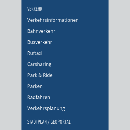
VERKEHR
Verkehrsinformationen
Bahnverkehr
Busverkehr
Ruftaxi
Carsharing
Park & Ride
Parken
Radfahren
Verkehrsplanung
STADTPLAN / GEOPORTAL