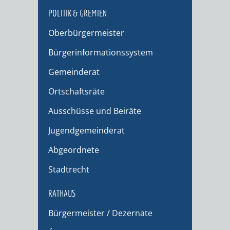
POLITIK & GREMIEN
Oberbürgermeister
Bürgerinformationssystem
Gemeinderat
Ortschaftsräte
Ausschüsse und Beiräte
Jugendgemeinderat
Abgeordnete
Stadtrecht
RATHAUS
Bürgermeister / Dezernate