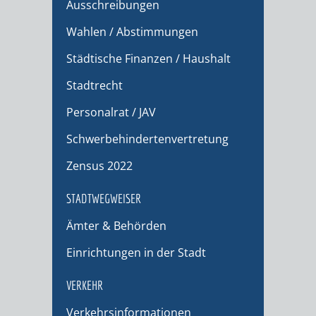
Ausschreibungen
Wahlen / Abstimmungen
Städtische Finanzen / Haushalt
Stadtrecht
Personalrat / JAV
Schwerbehindertenvertretung
Zensus 2022
STADTWEGWEISER
Ämter & Behörden
Einrichtungen in der Stadt
VERKEHR
Verkehrsinformationen