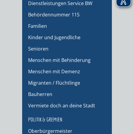
Dienstleistungen Service BW
Behördennummer 115
Familien
Kinder und Jugendliche
Senioren
Menschen mit Behinderung
Menschen mit Demenz
Migranten / Flüchtlinge
Bauherren
Vermiete doch an deine Stadt
POLITIK & GREMIEN
Oberbürgermeister