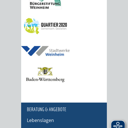
BERATUNG & ANGEBOTE
Lebenslagen