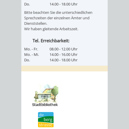
Do.
14.00 - 18.00 Uhr
Bitte beachten Sie die unterschiedlichen
Sprechzeiten der einzelnen Ämter und
Dienststellen.
Wir haben gleitende Arbeitszeit.
Tel. Erreichbarkeit:
Mo. - Fr.
08.00 - 12.00 Uhr
Mo. - Mi.
14.00 - 16.00 Uhr
Do.
14.00 - 18.00 Uhr