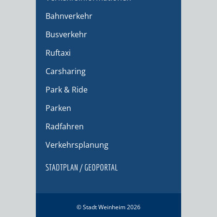
Bahnverkehr
Busverkehr
Ruftaxi
Carsharing
Park & Ride
Parken
Radfahren
Verkehrsplanung
STADTPLAN / GEOPORTAL
© Stadt Weinheim 2026