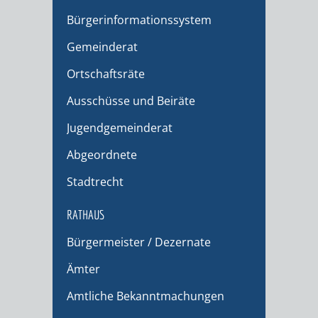
Bürgerinformationssystem
Gemeinderat
Ortschaftsräte
Ausschüsse und Beiräte
Jugendgemeinderat
Abgeordnete
Stadtrecht
RATHAUS
Bürgermeister / Dezernate
Ämter
Amtliche Bekanntmachungen