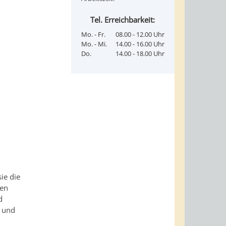
Tel. Erreichbarkeit:
Mo. - Fr.
08.00 - 12.00 Uhr
Mo. - Mi.
14.00 - 16.00 Uhr
Do.
14.00 - 18.00 Uhr
ie die
ten
d
- und