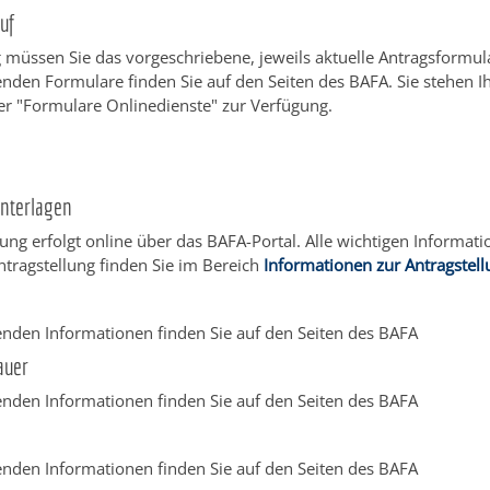
uf
 müssen Sie das vorgeschriebene, jeweils aktuelle Antragsformu
nden Formulare finden Sie auf den Seiten des BAFA. Sie stehen 
r "Formulare Onlinedienste" zur Verfügung.
Unterlagen
lung erfolgt online über das BAFA-Portal. Alle wichtigen Informat
tragstellung finden Sie im Bereich
Informationen zur Antragstell
enden Informationen finden Sie auf den Seiten des BAFA
auer
enden Informationen finden Sie auf den Seiten des BAFA
enden Informationen finden Sie auf den Seiten des BAFA