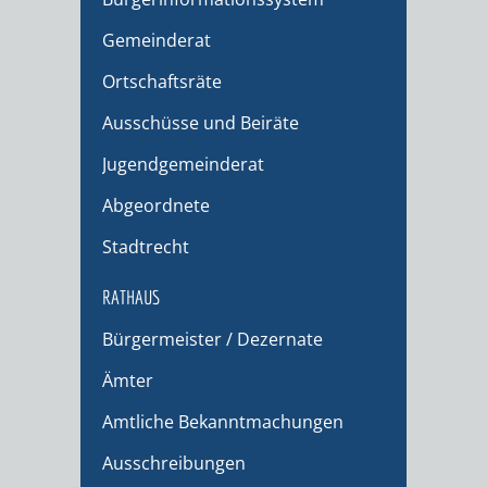
Gemeinderat
Ortschaftsräte
Ausschüsse und Beiräte
Jugendgemeinderat
Abgeordnete
Stadtrecht
RATHAUS
Bürgermeister / Dezernate
Ämter
Amtliche Bekanntmachungen
Ausschreibungen