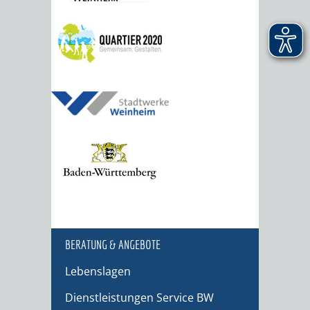
BERATUNG & ANGEBOTE
Lebenslagen
Dienstleistungen Service BW