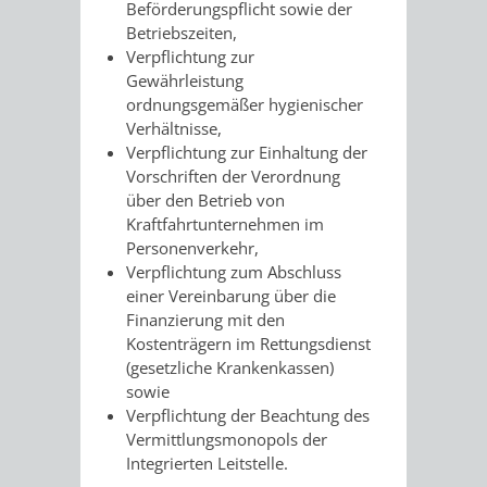
Beförderungspflicht sowie der
Betriebszeiten,
Verpflichtung zur
Gewährleistung
ordnungsgemäßer hygienischer
Verhältnisse,
Verpflichtung zur Einhaltung der
Vorschriften der Verordnung
über den Betrieb von
Kraftfahrtunternehmen im
Personenverkehr,
Verpflichtung zum Abschluss
einer Vereinbarung über die
Finanzierung mit den
Kostenträgern im Rettungsdienst
(gesetzliche Krankenkassen)
sowie
Verpflichtung der Beachtung des
Vermittlungsmonopols der
Integrierten Leitstelle.