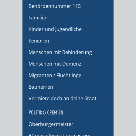
Behördennummer 115
Familien
Kinder und Jugendliche
Senioren
Menschen mit Behinderung
Menschen mit Demenz
Migranten / Flüchtlinge
Bauherren
Vermiete doch an deine Stadt
POLITIK & GREMIEN
Oberbürgermeister
Bürgerinformationssystem