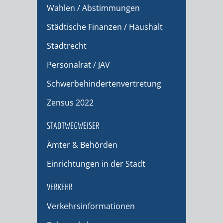
Wahlen / Abstimmungen
Städtische Finanzen / Haushalt
Stadtrecht
Personalrat / JAV
Schwerbehindertenvertretung
Zensus 2022
STADTWEGWEISER
Ämter & Behörden
Einrichtungen in der Stadt
VERKEHR
Verkehrsinformationen