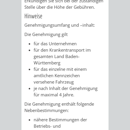
Erkundigen Sie sich bei der zuständigen
Stelle über die Höhe der Gebühren.
Hinweise
Genehmigungsumfang und –inhalt:
Die Genehmigung gilt
für das Unternehmen
für den Krankentransport im
gesamten Land Baden-
Württemberg
für das einzelne mit einem
amtlichen Kennzeichen
versehene Fahrzeug
je nach Inhalt der Genehmigung
für maximal 4 Jahre.
Die Genehmigung enthält folgende
Nebenbestimmungen:
nähere Bestimmungen der
Betriebs- und