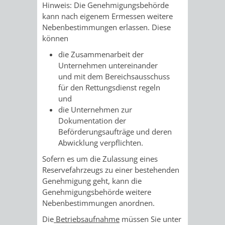
Hinweis: Die Genehmigungsbehörde
kann nach eigenem Ermessen weitere
Nebenbestimmungen erlassen. Diese
können
die Zusammenarbeit der
Unternehmen untereinander
und mit dem Bereichsausschuss
für den Rettungsdienst regeln
und
die Unternehmen zur
Dokumentation der
Beförderungsaufträge und deren
Abwicklung verpflichten.
Sofern es um die Zulassung eines
Reservefahrzeugs zu einer bestehenden
Genehmigung geht, kann die
Genehmigungsbehörde weitere
Nebenbestimmungen anordnen.
Die
Betriebsaufnahme
müssen Sie unter