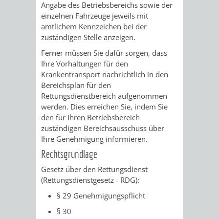
Angabe des Betriebsbereichs sowie der
einzelnen Fahrzeuge jeweils mit
amtlichem Kennzeichen bei der
zuständigen Stelle anzeigen.
Ferner müssen Sie dafür sorgen, dass
Ihre Vorhaltungen für den
Krankentransport nachrichtlich in den
Bereichsplan für den
Rettungsdienstbereich aufgenommen
werden. Dies erreichen Sie, indem Sie
den für Ihren Betriebsbereich
zuständigen Bereichsausschuss über
Ihre Genehmigung informieren.
Rechtsgrundlage
Gesetz über den Rettungsdienst
(Rettungsdienstgesetz - RDG):
§ 29 Genehmigungspflicht
§ 30