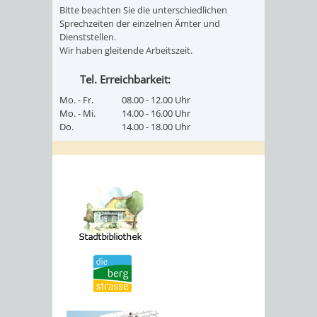
Bitte beachten Sie die unterschiedlichen
Sprechzeiten der einzelnen Ämter und
Dienststellen.
Wir haben gleitende Arbeitszeit.
Tel. Erreichbarkeit:
Mo. - Fr.
08.00 - 12.00 Uhr
Mo. - Mi.
14.00 - 16.00 Uhr
Do.
14.00 - 18.00 Uhr