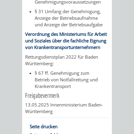
Genehmigungsvoraussetzungen
§ 31 Umfang der Genehmigung,
Anzeige der Betriebsaufnahme
und Anzeige der Betriebsaufgabe
Verordnung des Ministeriums für Arbeit
und Soziales über die fachliche Eignung
von Krankentransportunternehmern
Rettungsdienstplan 2022 für Baden
Württemberg:
§ 67 ff. Genehmigung zum
Betrieb von Notfallrettung und
Krankentransport
Freigabevermerk
13.05.2025 Innenministerium Baden-
Württemberg
Seite drucken