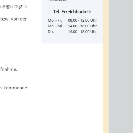
tzungszeugnis
Tel. Erreichbarkeit:
 bzw. von der
Mo. - Fr.
08.00 - 12.00 Uhr
Mo. - Mi.
14.00 - 16.00 Uhr
Do.
14.00 - 18.00 Uhr
Aufnahme.
 das kommende