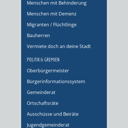
Menschen mit Behinderung
Menschen mit Demenz
Migranten / Flüchtlinge
Bauherren
Vermiete doch an deine Stadt
POLITIK & GREMIEN
Oberbürgermeister
Bürgerinformationssystem
Gemeinderat
Ortschaftsräte
Ausschüsse und Beiräte
Jugendgemeinderat