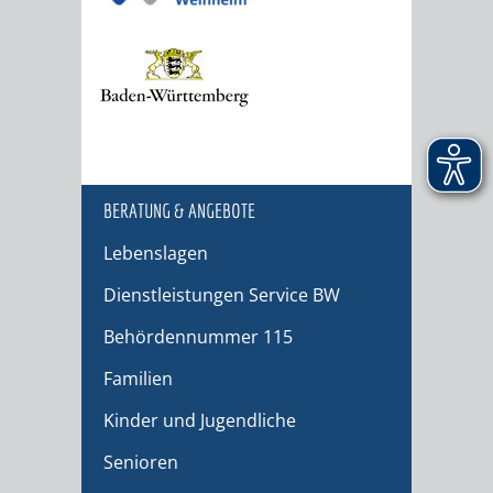
BERATUNG & ANGEBOTE
Lebenslagen
Dienstleistungen Service BW
Behördennummer 115
Familien
Kinder und Jugendliche
Senioren