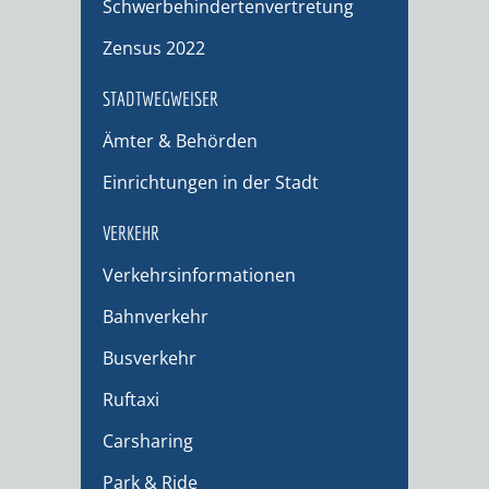
Schwerbehindertenvertretung
Zensus 2022
STADTWEGWEISER
Ämter & Behörden
Einrichtungen in der Stadt
VERKEHR
Verkehrsinformationen
Bahnverkehr
Busverkehr
Ruftaxi
Carsharing
Park & Ride