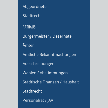
Abgeordnete
Stadtrecht
RATHAUS
Bürgermeister / Dezernate
Ämter
Amtliche Bekanntmachungen
Ausschreibungen
Wahlen / Abstimmungen
Städtische Finanzen / Haushalt
Stadtrecht
Personalrat / JAV