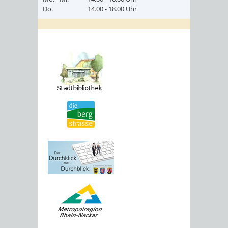
Do.
14.00 - 18.00 Uhr