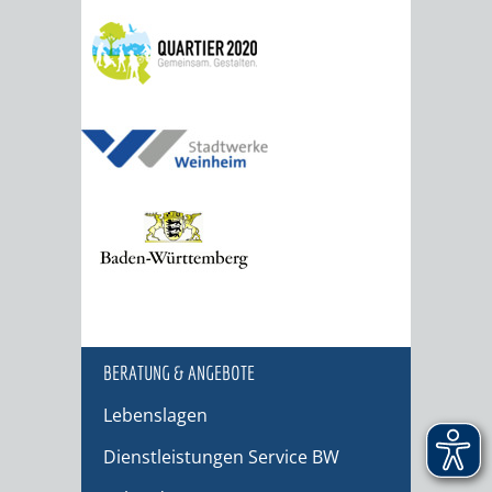
BERATUNG & ANGEBOTE
Lebenslagen
Dienstleistungen Service BW