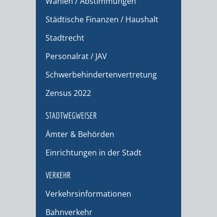
Wahlen / Abstimmungen
Städtische Finanzen / Haushalt
Stadtrecht
Personalrat / JAV
Schwerbehindertenvertretung
Zensus 2022
STADTWEGWEISER
Ämter & Behörden
Einrichtungen in der Stadt
VERKEHR
Verkehrsinformationen
Bahnverkehr