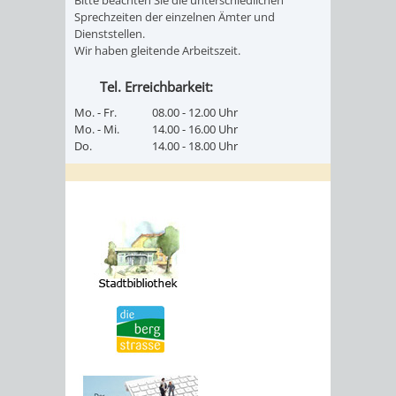
Sprechzeiten der einzelnen Ämter und
Dienststellen.
Wir haben gleitende Arbeitszeit.
Tel. Erreichbarkeit:
Mo. - Fr.
08.00 - 12.00 Uhr
Mo. - Mi.
14.00 - 16.00 Uhr
Do.
14.00 - 18.00 Uhr