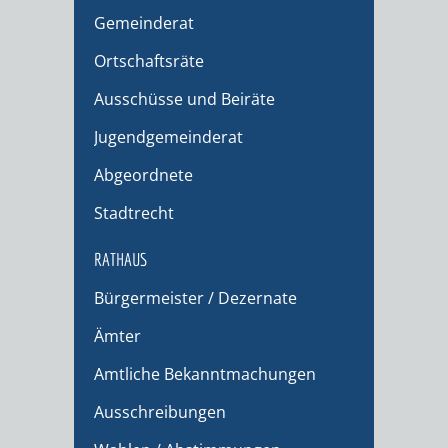
Gemeinderat
Ortschaftsräte
Ausschüsse und Beiräte
Jugendgemeinderat
Abgeordnete
Stadtrecht
RATHAUS
Bürgermeister / Dezernate
Ämter
Amtliche Bekanntmachungen
Ausschreibungen