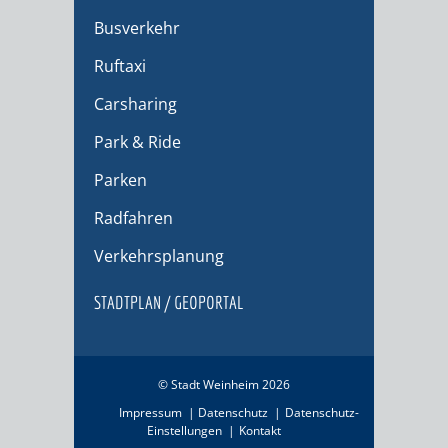
Busverkehr
Ruftaxi
Carsharing
Park & Ride
Parken
Radfahren
Verkehrsplanung
STADTPLAN / GEOPORTAL
© Stadt Weinheim 2026
Impressum
Datenschutz
Datenschutz-
Einstellungen
Kontakt