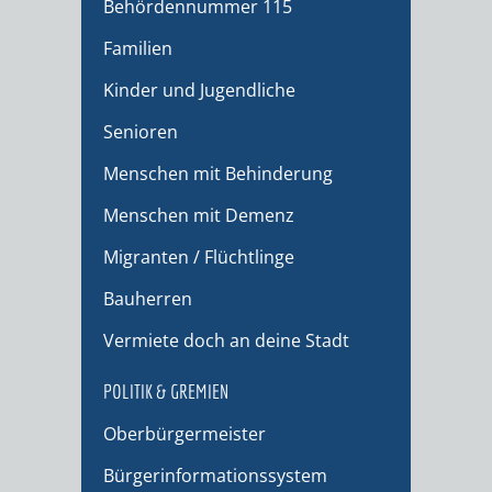
Behördennummer 115
Familien
Kinder und Jugendliche
Senioren
Menschen mit Behinderung
Menschen mit Demenz
Migranten / Flüchtlinge
Bauherren
Vermiete doch an deine Stadt
POLITIK & GREMIEN
Oberbürgermeister
Bürgerinformationssystem