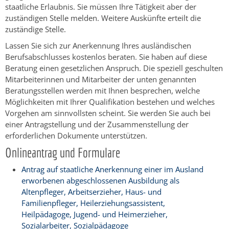
staatliche Erlaubnis. Sie müssen Ihre Tätigkeit aber der
zuständigen Stelle melden.
Weitere Auskünfte erteilt die
zuständige Stelle.
Lassen Sie sich zur Anerkennung Ihres ausländischen
Berufsabschlusses kostenlos beraten. Sie haben auf diese
Beratung einen gesetzlichen Anspruch. Die speziell geschulten
Mitarbeiterinnen und Mitarbeiter der unten genannten
Beratungsstellen werden mit Ihnen besprechen, welche
Möglichkeiten mit Ihrer Qualifikation bestehen und welches
Vorgehen am sinnvollsten scheint. Sie werden Sie auch bei
einer Antragstellung und der Zusammenstellung der
erforderlichen Dokumente unterstützen.
Onlineantrag und Formulare
Antrag auf staatliche Anerkennung einer im Ausland
erworbenen abgeschlossenen Ausbildung als
Altenpfleger, Arbeitserzieher, Haus- und
Familienpfleger, Heilerziehungsassistent,
Heilpädagoge, Jugend- und Heimerzieher,
Sozialarbeiter, Sozialpädagoge