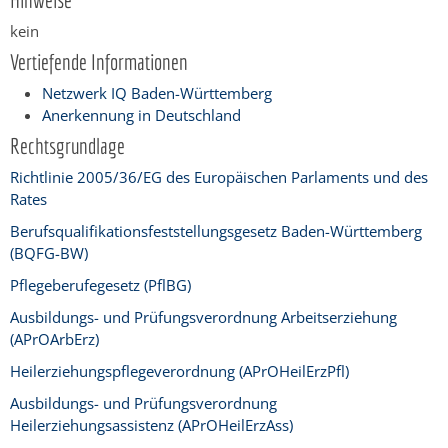
kein
Vertiefende Informationen
Netzwerk IQ Baden-Württemberg
Anerkennung in Deutschland
Rechtsgrundlage
Richtlinie 2005/36/EG des Europäischen Parlaments und des
Rates
Berufsqualifikationsfeststellungsgesetz Baden-Württemberg
(BQFG-BW)
Pflegeberufegesetz (PflBG)
Ausbildungs- und Prüfungsverordnung Arbeitserziehung
(APrOArbErz)
Heilerziehungspflegeverordnung (
APrOHeilErzPfl
)
Ausbildungs- und Prüfungsverordnung
Heilerziehungsassistenz (APrOHeilErzAss)