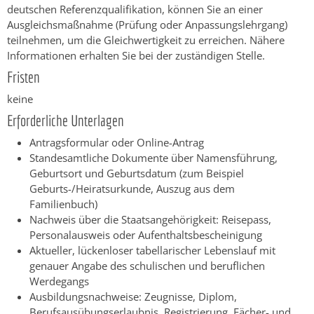
deutschen Referenzqualifikation, können Sie an einer
Ausgleichsmaßnahme (Prüfung oder Anpassungslehrgang)
teilnehmen, um die Gleichwertigkeit zu erreichen.
Nähere
Informationen erhalten Sie bei der zuständigen Stelle.
Fristen
keine
Erforderliche Unterlagen
Antragsformular oder Online-Antrag
Standesamtliche Dokumente über Namensführung,
Geburtsort und Geburtsdatum (zum Beispiel
Geburts-/Heiratsurkunde, Auszug aus dem
Familienbuch)
Nachweis über die Staatsangehörigkeit: Reisepass,
Personalausweis oder Aufenthaltsbescheinigung
Aktueller, lückenloser tabellarischer Lebenslauf mit
genauer Angabe des schulischen und beruflichen
Werdegangs
Ausbildungsnachweise: Zeugnisse, Diplom,
Berufsausübungserlaubnis, Registrierung, Fächer- und