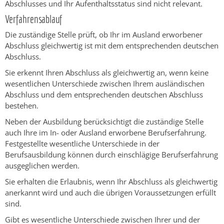
Abschlusses und Ihr Aufenthaltsstatus sind nicht relevant.
Verfahrensablauf
Die zuständige Stelle prüft, ob Ihr im Ausland erworbener
Abschluss gleichwertig ist mit dem entsprechenden deutschen
Abschluss.
Sie erkennt Ihren Abschluss als gleichwertig an, wenn keine
wesentlichen Unterschiede zwischen Ihrem ausländischen
Abschluss und dem entsprechenden deutschen Abschluss
bestehen.
Neben der Ausbildung berücksichtigt die zuständige Stelle
auch Ihre im In- oder Ausland erworbene Berufserfahrung.
Festgestellte wesentliche Unterschiede in der
Berufsausbildung können durch einschlägige Berufserfahrung
ausgeglichen werden.
Sie erhalten die Erlaubnis, wenn Ihr Abschluss als gleichwertig
anerkannt wird und auch die übrigen Voraussetzungen erfüllt
sind.
Gibt es wesentliche Unterschiede zwischen Ihrer und der