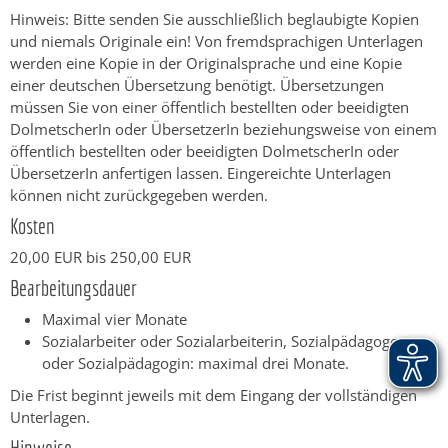
Hinweis: Bitte senden Sie ausschließlich beglaubigte Kopien
und niemals Originale ein! Von fremdsprachigen Unterlagen
werden eine Kopie in der Originalsprache und eine Kopie
einer deutschen Übersetzung benötigt. Übersetzungen
müssen Sie von einer öffentlich bestellten oder beeidigten
DolmetscherIn oder ÜbersetzerIn beziehungsweise von einem
öffentlich bestellten oder beeidigten DolmetscherIn oder
ÜbersetzerIn anfertigen lassen. Eingereichte Unterlagen
können nicht zurückgegeben werden.
Kosten
20,00 EUR bis 250,00 EUR
Bearbeitungsdauer
Maximal vier Monate
Sozialarbeiter oder Sozialarbeiterin, Sozialpädagoge
oder Sozialpädagogin: maximal drei Monate.
Die Frist beginnt jeweils mit dem Eingang der vollständigen
Unterlagen.
Hinweise