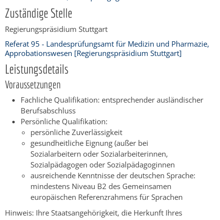
Zuständige Stelle
Regierungspräsidium Stuttgart
Referat 95 - Landesprüfungsamt für Medizin und Pharmazie,
Approbationswesen [Regierungspräsidium Stuttgart]
Leistungsdetails
Voraussetzungen
Fachliche Qualifikation: entsprechender ausländischer
Berufsabschluss
Persönliche Qualifikation:
persönliche Zuverlässigkeit
gesundheitliche Eignung (außer bei
Sozialarbeitern oder Sozialarbeiterinnen,
Sozialpädagogen oder Sozialpädagoginnen
ausreichende Kenntnisse der deutschen Sprache:
mindestens Niveau B2 des Gemeinsamen
europäischen Referenzrahmens für Sprachen
Hinweis: Ihre Staatsangehörigkeit, die Herkunft Ihres