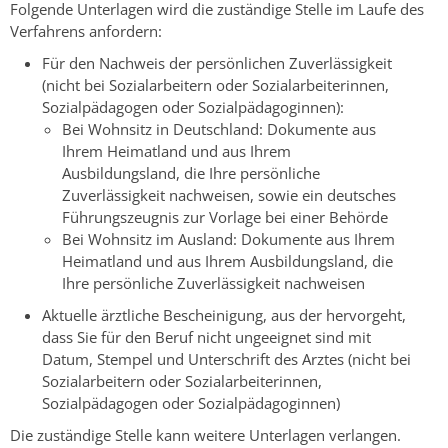
Folgende Unterlagen wird die zuständige Stelle im Laufe des
Verfahrens anfordern:
Für den Nachweis der persönlichen Zuverlässigkeit
(nicht bei Sozialarbeitern oder Sozialarbeiterinnen,
Sozialpädagogen oder Sozialpädagoginnen):
Bei Wohnsitz in Deutschland: Dokumente aus
Ihrem Heimatland und aus Ihrem
Ausbildungsland, die Ihre persönliche
Zuverlässigkeit nachweisen, sowie ein deutsches
Führungszeugnis zur Vorlage bei einer Behörde
Bei Wohnsitz im Ausland: Dokumente aus Ihrem
Heimatland und aus Ihrem Ausbildungsland, die
Ihre persönliche Zuverlässigkeit nachweisen
Aktuelle ärztliche Bescheinigung, aus der hervorgeht,
dass Sie für den Beruf nicht ungeeignet sind mit
Datum, Stempel und Unterschrift des Arztes (nicht bei
Sozialarbeitern oder Sozialarbeiterinnen,
Sozialpädagogen oder Sozialpädagoginnen)
Die zuständige Stelle kann weitere Unterlagen verlangen.