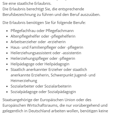
Sie eine staatliche Erlaubnis.
Die Erlaubnis berechtigt Sie, die entsprechende
Berufsbezeichnung zu führen und den Beruf auszuüben.
Die Erlaubnis benötigen Sie für folgende Berufe:
Pflegefachfrau oder Pflegefachmann
Altenpflegehelfer oder -pflegehelferin
Arbeitserzieher oder -erzieherin
Haus- und Familienpfleger oder -pflegerin
Heilerziehungsassistent oder -assistentin
Heilerziehungspfleger oder -pflegerin
Heilpädagoge oder Heilpädagogin
Staatlich anerkannter Erzieher oder staatlich
anerkannte Erzieherin, Schwerpunkt Jugend- und
Heimerziehung
Sozialarbeiter oder Sozialarbeiterin
Sozialpädagoge oder Sozialpädagogin
Staatsangehörige der Europäischen Union oder des
Europäischen Wirtschaftsraums, die nur vorübergehend und
gelegentlich in Deutschland arbeiten wollen, benötigen keine