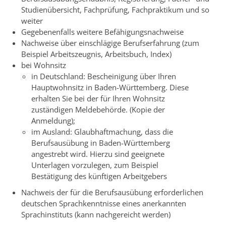
Studienübersicht, Fachprüfung, Fachpraktikum und so
weiter
Gegebenenfalls weitere Befähigungsnachweise
Nachweise über einschlägige Berufserfahrung (zum
Beispiel Arbeitszeugnis, Arbeitsbuch, Index)
bei Wohnsitz
in Deutschland: Bescheinigung über Ihren
Hauptwohnsitz in Baden-Württemberg. Diese
erhalten Sie bei der für Ihren Wohnsitz
zuständigen Meldebehörde. (Kopie der
Anmeldung);
im Ausland: Glaubhaftmachung, dass die
Berufsausübung in Baden-Württemberg
angestrebt wird. Hierzu sind geeignete
Unterlagen vorzulegen, zum Beispiel
Bestätigung des künftigen Arbeitgebers
Nachweis der für die Berufsausübung erforderlichen
deutschen Sprachkenntnisse eines anerkannten
Sprachinstituts (kann nachgereicht werden)