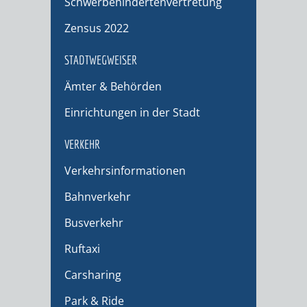
Schwerbehindertenvertretung
Zensus 2022
STADTWEGWEISER
Ämter & Behörden
Einrichtungen in der Stadt
VERKEHR
Verkehrsinformationen
Bahnverkehr
Busverkehr
Ruftaxi
Carsharing
Park & Ride