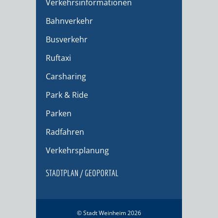
Verkehrsinformationen
Bahnverkehr
Busverkehr
Ruftaxi
Carsharing
Park & Ride
Parken
Radfahren
Verkehrsplanung
STADTPLAN / GEOPORTAL
© Stadt Weinheim 2026