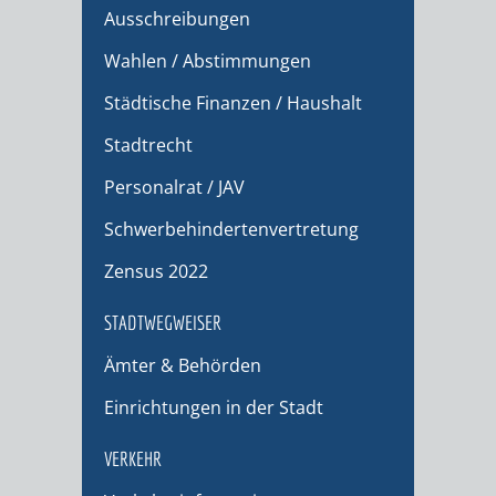
Ausschreibungen
Wahlen / Abstimmungen
Städtische Finanzen / Haushalt
Stadtrecht
Personalrat / JAV
Schwerbehindertenvertretung
Zensus 2022
STADTWEGWEISER
Ämter & Behörden
Einrichtungen in der Stadt
VERKEHR