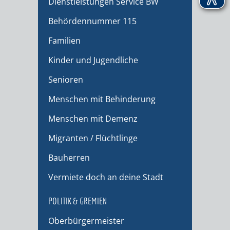
Dienstleistungen Service BW
Behördennummer 115
Familien
Kinder und Jugendliche
Senioren
Menschen mit Behinderung
Menschen mit Demenz
Migranten / Flüchtlinge
Bauherren
Vermiete doch an deine Stadt
POLITIK & GREMIEN
Oberbürgermeister