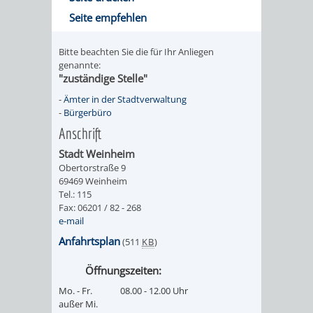
Seite empfehlen
Bitte beachten Sie die für Ihr Anliegen
genannte:
"zuständige Stelle"
-
Ämter in der Stadtverwaltung
-
Bürgerbüro
Anschrift
Stadt Weinheim
Obertorstraße 9
69469 Weinheim
Tel.: 115
Fax: 06201 / 82 - 268
e-mail
Anfahrtsplan
(511
KB
)
Öffnungszeiten:
Mo. - Fr.
08.00 - 12.00 Uhr
außer Mi.