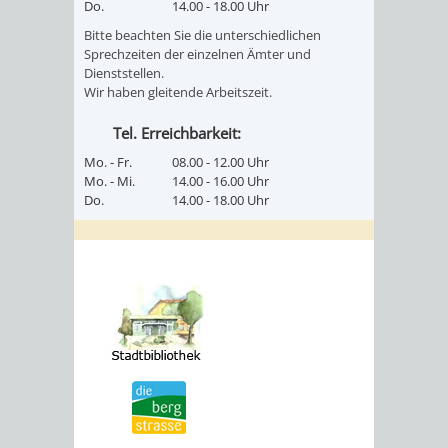
Do.
14.00 - 18.00 Uhr
Bitte beachten Sie die unterschiedlichen
Sprechzeiten der einzelnen Ämter und
Dienststellen.
Wir haben gleitende Arbeitszeit.
Tel. Erreichbarkeit:
Mo. - Fr.
08.00 - 12.00 Uhr
Mo. - Mi.
14.00 - 16.00 Uhr
Do.
14.00 - 18.00 Uhr