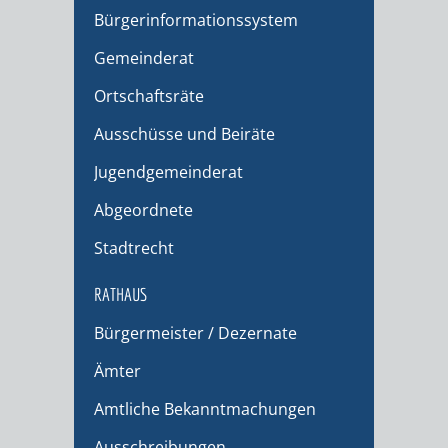
Bürgerinformationssystem
Gemeinderat
Ortschaftsräte
Ausschüsse und Beiräte
Jugendgemeinderat
Abgeordnete
Stadtrecht
RATHAUS
Bürgermeister / Dezernate
Ämter
Amtliche Bekanntmachungen
Ausschreibungen