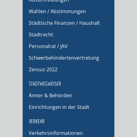
Wahlen / Abstimmungen
Städtische Finanzen / Haushalt
Stadtrecht
Personalrat / JAV
Schwerbehindertenvertretung
Zensus 2022
STADTWEGWEISER
Ämter & Behörden
Einrichtungen in der Stadt
VERKEHR
Verkehrsinformationen