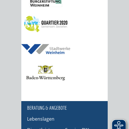
BERATUNG & ANGEBOTE
Lebenslagen