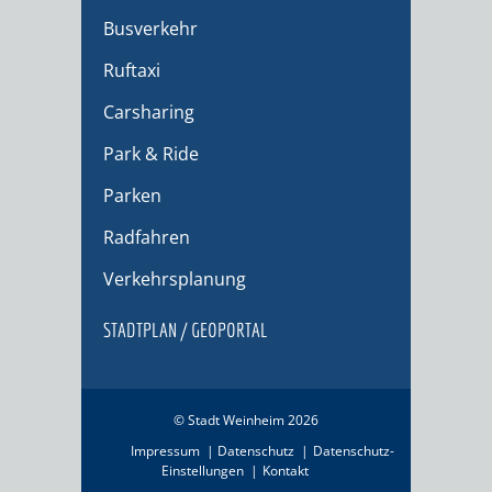
Busverkehr
Ruftaxi
Carsharing
Park & Ride
Parken
Radfahren
Verkehrsplanung
STADTPLAN / GEOPORTAL
© Stadt Weinheim 2026
Impressum
Datenschutz
Datenschutz-
Einstellungen
Kontakt