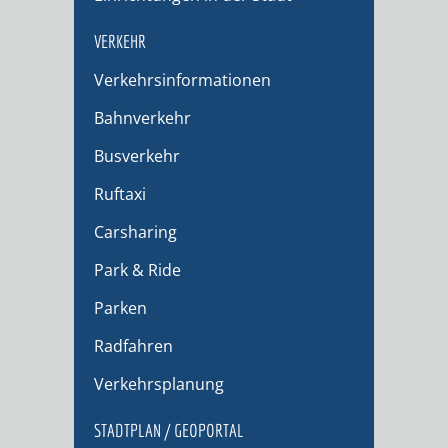
VERKEHR
Verkehrsinformationen
Bahnverkehr
Busverkehr
Ruftaxi
Carsharing
Park & Ride
Parken
Radfahren
Verkehrsplanung
STADTPLAN / GEOPORTAL