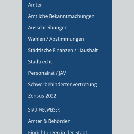
Ämter
Amtliche Bekanntmachungen
Ausschreibungen
Wahlen / Abstimmungen
Städtische Finanzen / Haushalt
Stadtrecht
Personalrat / JAV
Schwerbehindertenvertretung
Zensus 2022
STADTWEGWEISER
Ämter & Behörden
Einrichtungen in der Stadt